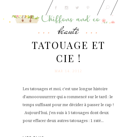
beauté
TATOUAGE ET
CIE !
MAR 14. 2012
Les tatouages et moi, c'est une longue histoire
d'amooouuurrrrr qui a commencé sur le tard : le
temps suffisant pour me décider à passer le cap !
Aujourd'hui, j'en suis à 5 tatouages dont deux
pour effacer deux autres tatouages : 1 raté...