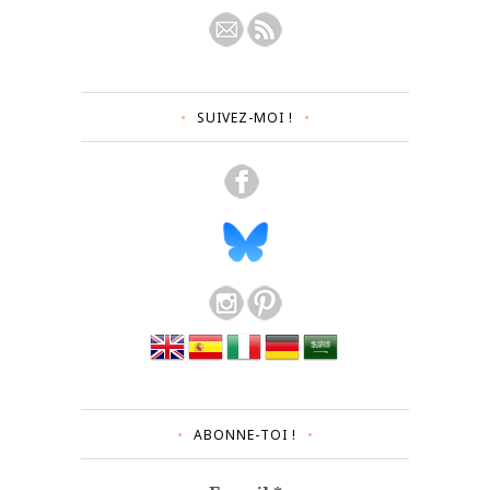
SUIVEZ-MOI !
ABONNE-TOI !