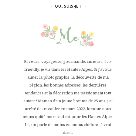
QUI SUIS-JE ?
Rêveuse, voyageuse, gourmande, curieuse, éco-
friendly, je vis dans les Hautes-Alpes. Si j'avoue
aimer la photographie, la découverte de ma
région, les bonnes adresses, les dernières
tendances et la décoration me passionnent tout
autant ! Maman d'un jeune homme de 25 ans, j'ai
arrêté de travailler en mars 2022, lorsque nous
avons quitté notre sud-est pour les Hautes-Alpes.
Ici, on parle de moins en moins chiffons, à vrai
dire...