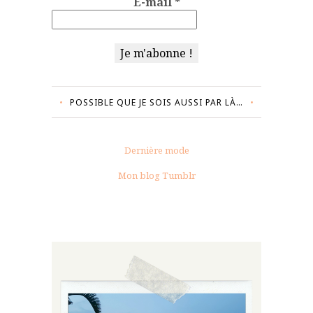
E-mail
*
POSSIBLE QUE JE SOIS AUSSI PAR LÀ…
Dernière mode
Mon blog Tumblr