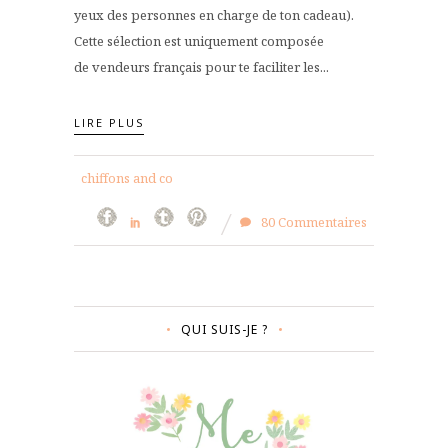
yeux des personnes en charge de ton cadeau).
Cette sélection est uniquement composée
de vendeurs français pour te faciliter les...
LIRE PLUS
chiffons and co
80 Commentaires
QUI SUIS-JE ?