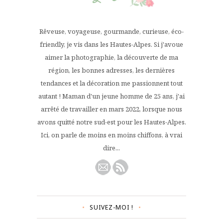
Rêveuse, voyageuse, gourmande, curieuse, éco-
friendly, je vis dans les Hautes-Alpes. Si j'avoue
aimer la photographie, la découverte de ma
région, les bonnes adresses, les dernières
tendances et la décoration me passionnent tout
autant ! Maman d'un jeune homme de 25 ans, j'ai
arrêté de travailler en mars 2022, lorsque nous
avons quitté notre sud-est pour les Hautes-Alpes.
Ici, on parle de moins en moins chiffons, à vrai
dire...
SUIVEZ-MOI !