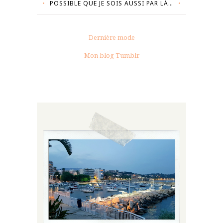
POSSIBLE QUE JE SOIS AUSSI PAR LÀ…
Dernière mode
Mon blog Tumblr