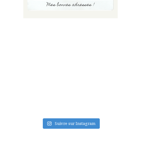
FLUX INSTA
Suivre sur Instagram