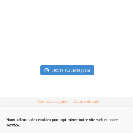
FLUX INSTA
Suivre sur Instagram
Mentions légales
Confidentialité
Nous utilisons des cookies pour optimiser notre site web et notre
service.