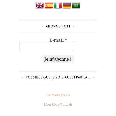
ABONNE-TOI !
E-mail
*
POSSIBLE QUE JE SOIS AUSSI PAR LÀ…
Dernière mode
Mon blog Tumblr