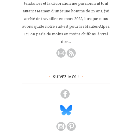
tendances et la décoration me passionnent tout
autant ! Maman d'un jeune homme de 25 ans, j'ai
arrêté de travailler en mars 2022, lorsque nous
avons quitté notre sud-est pour les Hautes-Alpes.
Ici, on parle de moins en moins chiffons, à vrai
dire...
SUIVEZ-MOI !