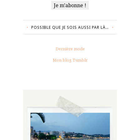
POSSIBLE QUE JE SOIS AUSSI PAR LÀ…
Dernière mode
Mon blog Tumblr