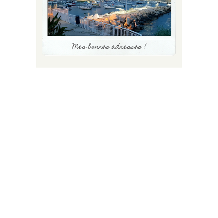
FLUX INSTA