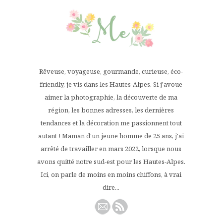
Rêveuse, voyageuse, gourmande, curieuse, éco-
friendly, je vis dans les Hautes-Alpes. Si j'avoue
aimer la photographie, la découverte de ma
région, les bonnes adresses, les dernières
tendances et la décoration me passionnent tout
autant ! Maman d'un jeune homme de 25 ans, j'ai
arrêté de travailler en mars 2022, lorsque nous
avons quitté notre sud-est pour les Hautes-Alpes.
Ici, on parle de moins en moins chiffons, à vrai
dire...