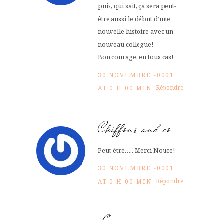
puis, qui sait, ça sera peut-
être aussi le début d’une
nouvelle histoire avec un
nouveau collègue!
Bon courage, en tous cas!
30 NOVEMBRE -0001
Répondre
AT 0 H 00 MIN
Chiffons and co
Peut-être….. Merci Nouce!
30 NOVEMBRE -0001
Répondre
AT 0 H 00 MIN