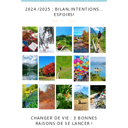
2024 /2025 : BILAN,INTENTIONS…
ESPOIRS!
JAN 13. 2025
CHANGER DE VIE : 3 BONNES
RAISONS DE SE LANCER !