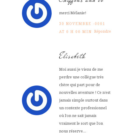
merci Mélanie!
30 NOVEMBRE -0001
Répondre
AT 0 H 00 MIN
Elisabeth
Moi aussi je viens de me
perdre une collègue très
chère qui part pour de
nouvelles aventure ! Ce n’est
jamais simple surtout dans
un contexte professionnel
où l’on ne sait jamais
vraiment le sort que l’on
nous réserve…