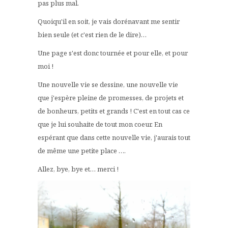
pas plus mal.
Quoiqu'il en soit, je vais dorénavant me sentir
bien seule (et c'est rien de le dire)…
Une page s'est donc tournée et pour elle, et pour
moi !
Une nouvelle vie se dessine, une nouvelle vie
que j'espère pleine de promesses, de projets et
de bonheurs, petits et grands ! C'est en tout cas ce
que je lui souhaite de tout mon coeur. En
espérant que dans cette nouvelle vie, j'aurais tout
de même une petite place ….
Allez, bye, bye et… merci !