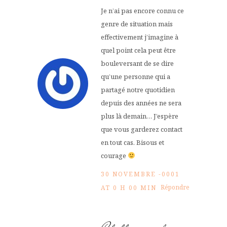
Je n’ai pas encore connu ce
genre de situation mais
effectivement j’imagine à
quel point cela peut être
bouleversant de se dire
qu’une personne qui a
partagé notre quotidien
depuis des années ne sera
plus là demain… J’espère
que vous garderez contact
en tout cas. Bisous et
courage
30 NOVEMBRE -0001
Répondre
AT 0 H 00 MIN