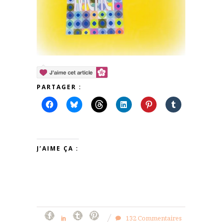
PARTAGER :
J’AIME ÇA :
132 Commentaires