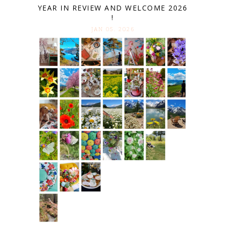
YEAR IN REVIEW AND WELCOME 2026
!
JAN 05. 2026