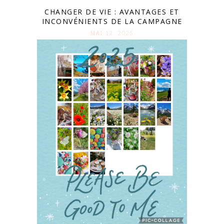
CHANGER DE VIE : AVANTAGES ET
INCONVÉNIENTS DE LA CAMPAGNE
MAI 12. 2025