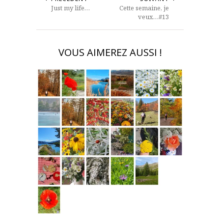
Just my life…
Cette semaine, je
veux…#13
VOUS AIMEREZ AUSSI !