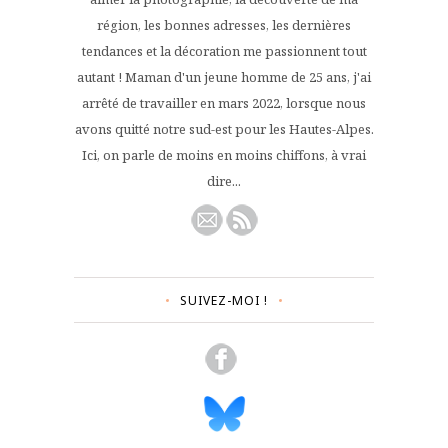
région, les bonnes adresses, les dernières
tendances et la décoration me passionnent tout
autant ! Maman d'un jeune homme de 25 ans, j'ai
arrêté de travailler en mars 2022, lorsque nous
avons quitté notre sud-est pour les Hautes-Alpes.
Ici, on parle de moins en moins chiffons, à vrai
dire...
SUIVEZ-MOI !