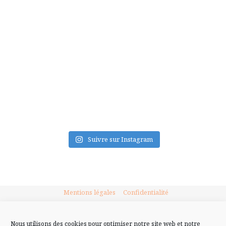
FLUX INSTA
Suivre sur Instagram
Mentions légales
Confidentialité
Nous utilisons des cookies pour optimiser notre site web et notre