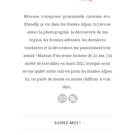
Rêveuse, voyageuse, gourmande, curieuse, éco-
friendly, je vis dans les Hautes-Alpes. Si j'avoue
aimer la photographie, la découverte de ma
région, les bonnes adresses, les dernières
tendances et la décoration me passionnent tout
autant ! Maman d'un jeune homme de 25 ans, j'ai
arrêté de travailler en mars 2022, lorsque nous
avons quitté notre sud-est pour les Hautes-Alpes.
Ici, on parle de moins en moins chiffons, à vrai
dire...
SUIVEZ-MOI !