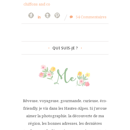
chiffons and co
54 Commentaires
QUI SUIS-JE ?
Rêveuse, voyageuse, gourmande, curieuse, éco-
friendly, je vis dans les Hautes-Alpes. Si j'avoue
aimer la photographie, la découverte de ma
région, les bonnes adresses, les dernières