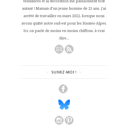
tendances et la décoration me passionnent tout
autant ! Maman d'un jeune homme de 25 ans, j'ai
arrêté de travailler en mars 2022, lorsque nous
avons quitté notre sud-est pour les Hautes-Alpes.
Ici, on parle de moins en moins chiffons, à vrai
dire...
SUIVEZ-MOI !