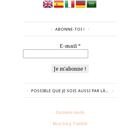
ABONNE-TOI !
E-mail
*
POSSIBLE QUE JE SOIS AUSSI PAR LÀ…
Dernière mode
Mon blog Tumblr