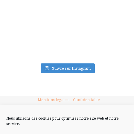
FLUX INSTA
Suivre sur Instagram
Mentions légales
Confidentialité
Nous utilisons des cookies pour optimiser notre site web et notre
service.