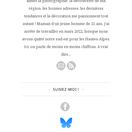
aimer la photographie, la découverte de ma
région, les bonnes adresses, les dernières
tendances et la décoration me passionnent tout
autant ! Maman d'un jeune homme de 25 ans, j'ai
arrêté de travailler en mars 2022, lorsque nous
avons quitté notre sud-est pour les Hautes-Alpes.
Ici, on parle de moins en moins chiffons, à vrai
dire...
SUIVEZ-MOI !