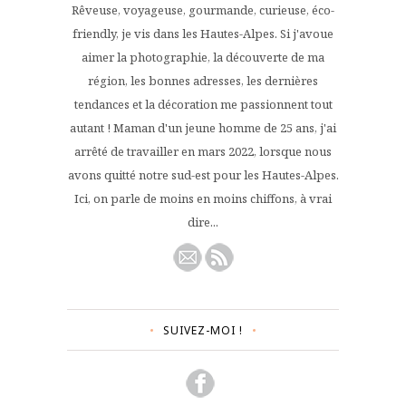
Rêveuse, voyageuse, gourmande, curieuse, éco-
friendly, je vis dans les Hautes-Alpes. Si j'avoue
aimer la photographie, la découverte de ma
région, les bonnes adresses, les dernières
tendances et la décoration me passionnent tout
autant ! Maman d'un jeune homme de 25 ans, j'ai
arrêté de travailler en mars 2022, lorsque nous
avons quitté notre sud-est pour les Hautes-Alpes.
Ici, on parle de moins en moins chiffons, à vrai
dire...
SUIVEZ-MOI !