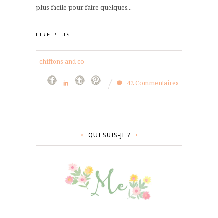
plus facile pour faire quelques...
LIRE PLUS
chiffons and co
42 Commentaires
QUI SUIS-JE ?