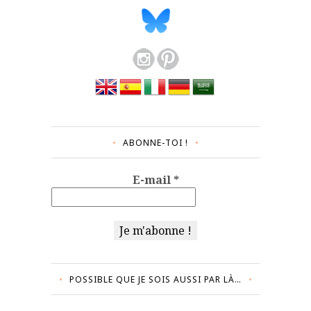
ABONNE-TOI !
E-mail
*
POSSIBLE QUE JE SOIS AUSSI PAR LÀ…