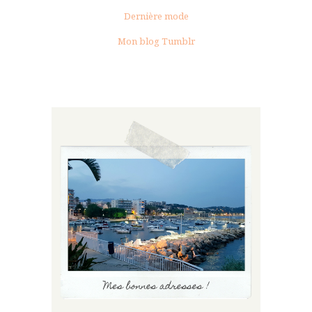
Dernière mode
Mon blog Tumblr