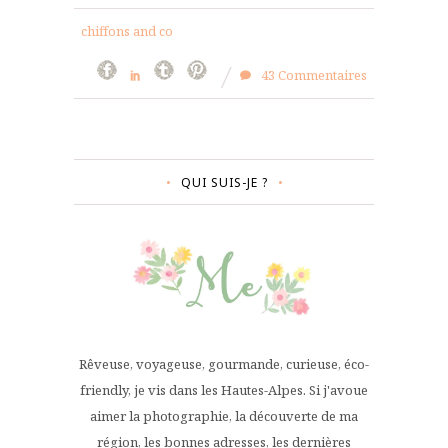
chiffons and co
43 Commentaires
QUI SUIS-JE ?
Rêveuse, voyageuse, gourmande, curieuse, éco-
friendly, je vis dans les Hautes-Alpes. Si j'avoue
aimer la photographie, la découverte de ma
région, les bonnes adresses, les dernières