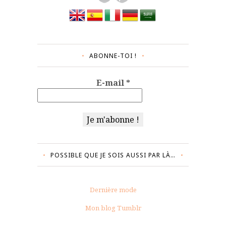
ABONNE-TOI !
E-mail
*
POSSIBLE QUE JE SOIS AUSSI PAR LÀ…
Dernière mode
Mon blog Tumblr