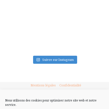
FLUX INSTA
Suivre sur Instagram
Mentions légales
Confidentialité
Nous utilisons des cookies pour optimiser notre site web et notre
service.