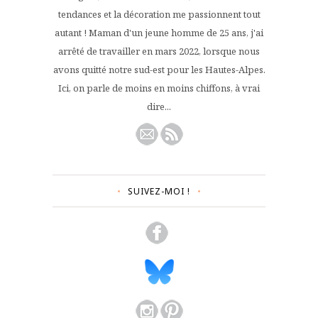
tendances et la décoration me passionnent tout
autant ! Maman d'un jeune homme de 25 ans, j'ai
arrêté de travailler en mars 2022, lorsque nous
avons quitté notre sud-est pour les Hautes-Alpes.
Ici, on parle de moins en moins chiffons, à vrai
dire...
SUIVEZ-MOI !