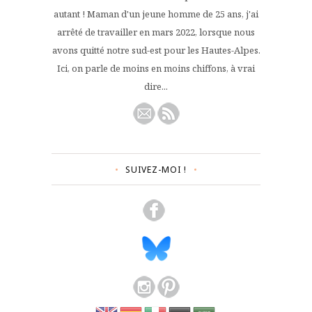
autant ! Maman d'un jeune homme de 25 ans, j'ai
arrêté de travailler en mars 2022, lorsque nous
avons quitté notre sud-est pour les Hautes-Alpes.
Ici, on parle de moins en moins chiffons, à vrai
dire...
SUIVEZ-MOI !