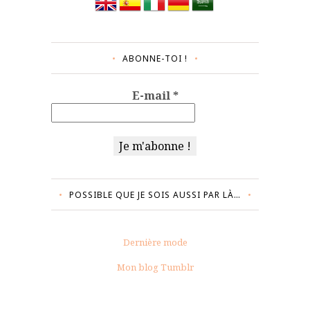
ABONNE-TOI !
E-mail
*
POSSIBLE QUE JE SOIS AUSSI PAR LÀ…
Dernière mode
Mon blog Tumblr