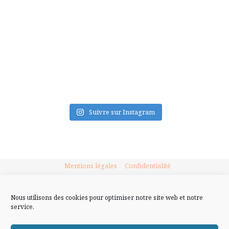
FLUX INSTA
Suivre sur Instagram
Mentions légales
Confidentialité
Nous utilisons des cookies pour optimiser notre site web et notre
service.