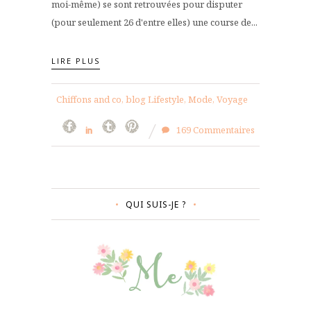
moi-même) se sont retrouvées pour disputer
(pour seulement 26 d'entre elles) une course de...
LIRE PLUS
Chiffons and co, blog Lifestyle, Mode, Voyage
169 Commentaires
QUI SUIS-JE ?