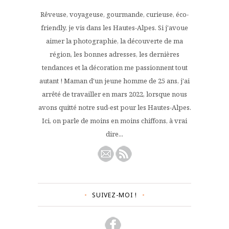
Rêveuse, voyageuse, gourmande, curieuse, éco-
friendly, je vis dans les Hautes-Alpes. Si j'avoue
aimer la photographie, la découverte de ma
région, les bonnes adresses, les dernières
tendances et la décoration me passionnent tout
autant ! Maman d'un jeune homme de 25 ans, j'ai
arrêté de travailler en mars 2022, lorsque nous
avons quitté notre sud-est pour les Hautes-Alpes.
Ici, on parle de moins en moins chiffons, à vrai
dire...
SUIVEZ-MOI !