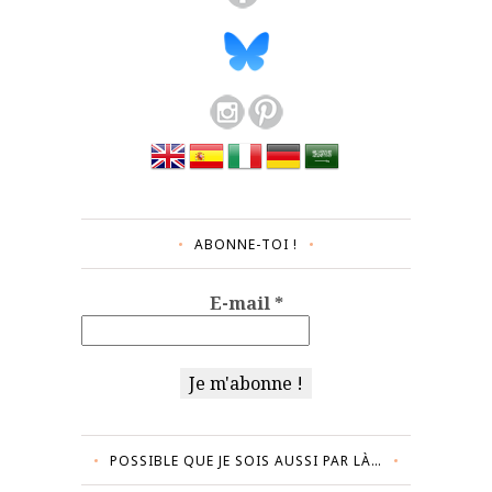
ABONNE-TOI !
E-mail
*
POSSIBLE QUE JE SOIS AUSSI PAR LÀ…