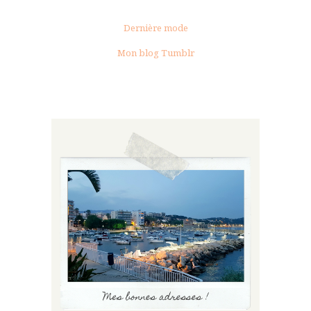
Dernière mode
Mon blog Tumblr