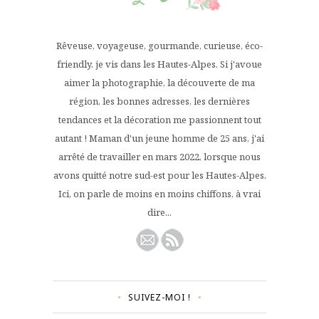
Rêveuse, voyageuse, gourmande, curieuse, éco-
friendly, je vis dans les Hautes-Alpes. Si j'avoue
aimer la photographie, la découverte de ma
région, les bonnes adresses, les dernières
tendances et la décoration me passionnent tout
autant ! Maman d'un jeune homme de 25 ans, j'ai
arrêté de travailler en mars 2022, lorsque nous
avons quitté notre sud-est pour les Hautes-Alpes.
Ici, on parle de moins en moins chiffons, à vrai
dire...
SUIVEZ-MOI !