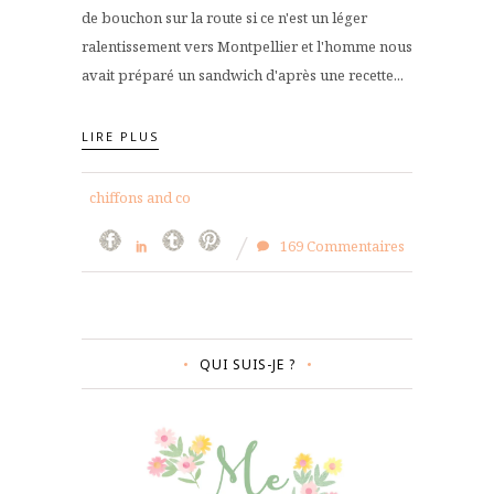
de bouchon sur la route si ce n'est un léger
ralentissement vers Montpellier et l'homme nous
avait préparé un sandwich d'après une recette...
LIRE PLUS
chiffons and co
169 Commentaires
QUI SUIS-JE ?