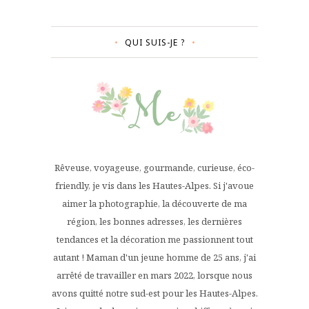
QUI SUIS-JE ?
Rêveuse, voyageuse, gourmande, curieuse, éco-
friendly, je vis dans les Hautes-Alpes. Si j'avoue
aimer la photographie, la découverte de ma
région, les bonnes adresses, les dernières
tendances et la décoration me passionnent tout
autant ! Maman d'un jeune homme de 25 ans, j'ai
arrêté de travailler en mars 2022, lorsque nous
avons quitté notre sud-est pour les Hautes-Alpes.