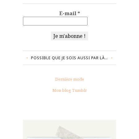
E-mail
*
POSSIBLE QUE JE SOIS AUSSI PAR LÀ…
Dernière mode
Mon blog Tumblr