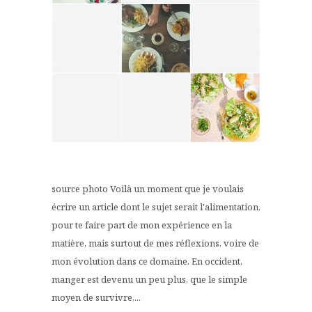
source photo Voilà un moment que je voulais
écrire un article dont le sujet serait l'alimentation,
pour te faire part de mon expérience en la
matière, mais surtout de mes réflexions, voire de
mon évolution dans ce domaine. En occident,
manger est devenu un peu plus, que le simple
moyen de survivre,...