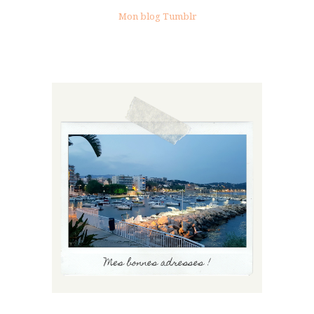
Mon blog Tumblr