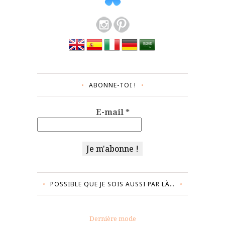
ABONNE-TOI !
E-mail
*
POSSIBLE QUE JE SOIS AUSSI PAR LÀ…
Dernière mode