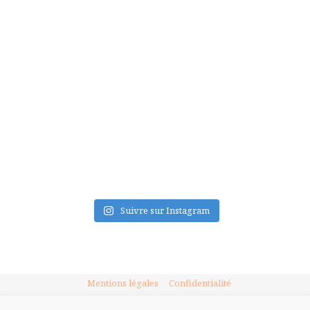
FLUX INSTA
Suivre sur Instagram
Mentions légales
Confidentialité