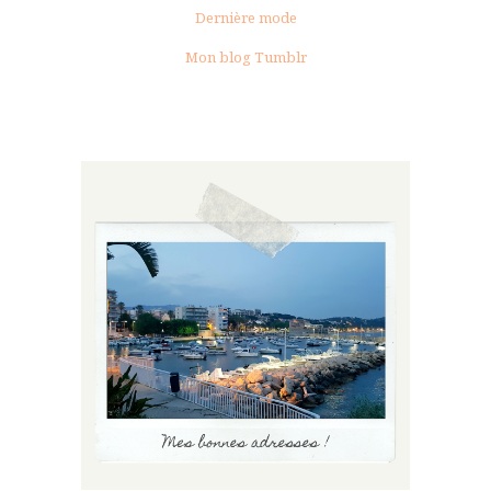
Dernière mode
Mon blog Tumblr