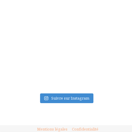
FLUX INSTA
Suivre sur Instagram
Mentions légales
Confidentialité