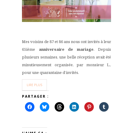
Mes voisins de 87 et 86 ans nous ont invités à leur
65ième
anniversaire de mariage
. Depuis
plusieurs semaines, une belle réception avait été
minutieusement organisée, par monsieur L.,
pour une quarantaine d’invités.
LIRE PLUS
PARTAGER :