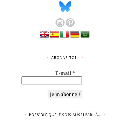
ABONNE-TOI !
E-mail
*
POSSIBLE QUE JE SOIS AUSSI PAR LÀ…