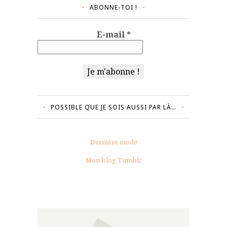
ABONNE-TOI !
E-mail
*
POSSIBLE QUE JE SOIS AUSSI PAR LÀ…
Dernière mode
Mon blog Tumblr