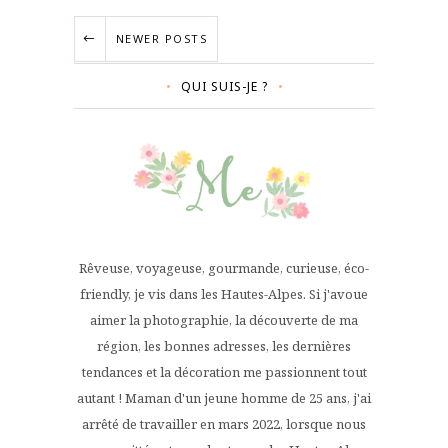
NEWER POSTS
QUI SUIS-JE ?
Rêveuse, voyageuse, gourmande, curieuse, éco-
friendly, je vis dans les Hautes-Alpes. Si j'avoue
aimer la photographie, la découverte de ma
région, les bonnes adresses, les dernières
tendances et la décoration me passionnent tout
autant ! Maman d'un jeune homme de 25 ans, j'ai
arrêté de travailler en mars 2022, lorsque nous