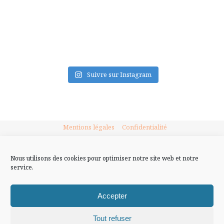
FLUX INSTA
Suivre sur Instagram
Mentions légales
Confidentialité
Nous utilisons des cookies pour optimiser notre site web et notre
service.
Accepter
Tout refuser