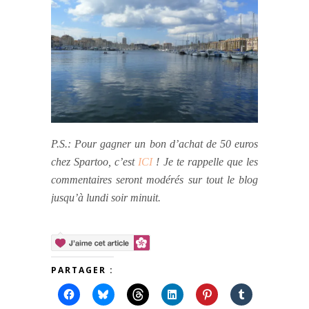
P.S.: Pour gagner un bon d’achat de 50 euros
chez Spartoo, c’est
ICI
! Je te rappelle que les
commentaires seront modérés sur tout le blog
jusqu’à lundi soir minuit.
PARTAGER :