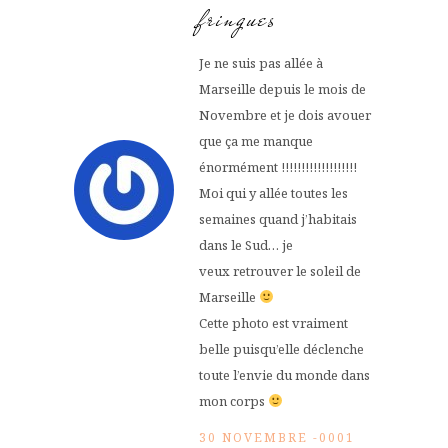
fringues
Je ne suis pas allée à
Marseille depuis le mois de
Novembre et je dois avouer
que ça me manque
énormément !!!!!!!!!!!!!!!!!!!
Moi qui y allée toutes les
semaines quand j’habitais
dans le Sud… je
veux retrouver le soleil de
Marseille
Cette photo est vraiment
belle puisqu’elle déclenche
toute l’envie du monde dans
mon corps
30 NOVEMBRE -0001