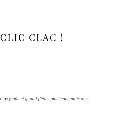
CLIC CLAC !
os (enfin si quand j’étais plus jeune mais plus