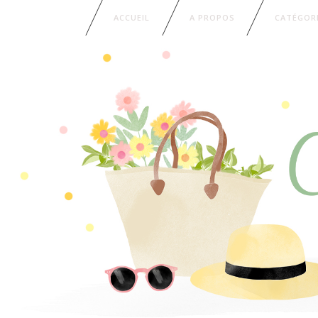
ACCUEIL
A PROPOS
CATÉGOR