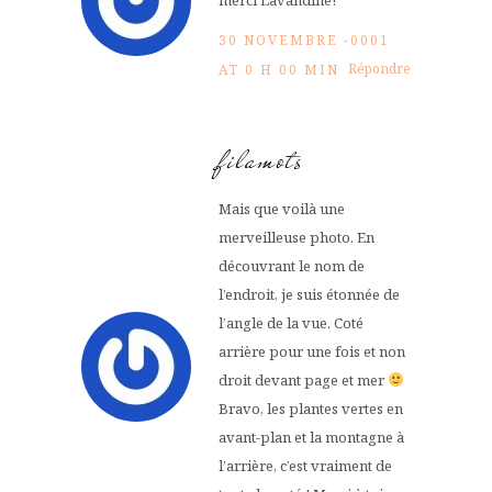
30 NOVEMBRE -0001
Répondre
AT 0 H 00 MIN
filamots
Mais que voilà une
merveilleuse photo. En
découvrant le nom de
l’endroit, je suis étonnée de
l’angle de la vue. Coté
arrière pour une fois et non
droit devant page et mer
Bravo, les plantes vertes en
avant-plan et la montagne à
l’arrière, c’est vraiment de