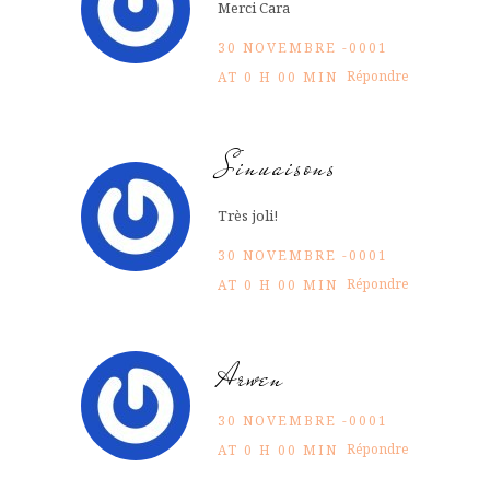
Merci Cara
30 NOVEMBRE -0001
Répondre
AT 0 H 00 MIN
Sinuaisons
Très joli!
30 NOVEMBRE -0001
Répondre
AT 0 H 00 MIN
Arwen
30 NOVEMBRE -0001
Répondre
AT 0 H 00 MIN