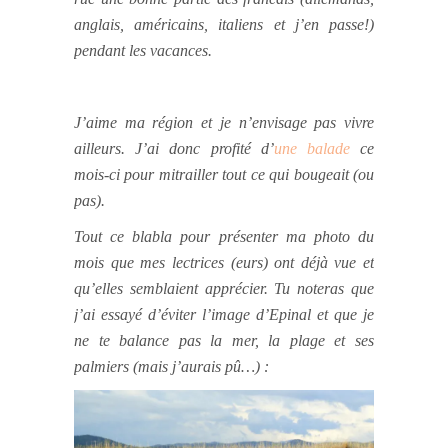
anglais, américains, italiens et j’en passe!)
pendant les vacances.
J’aime ma région et je n’envisage pas vivre
ailleurs. J’ai donc profité d’
une balade
ce
mois-ci pour mitrailler tout ce qui bougeait (ou
pas).
Tout ce blabla pour présenter ma photo du
mois que mes lectrices (eurs) ont déjà vue et
qu’elles semblaient apprécier. Tu noteras que
j’ai essayé d’éviter l’image d’Epinal et que je
ne te balance pas la mer, la plage et ses
palmiers (mais j’aurais pû…) :