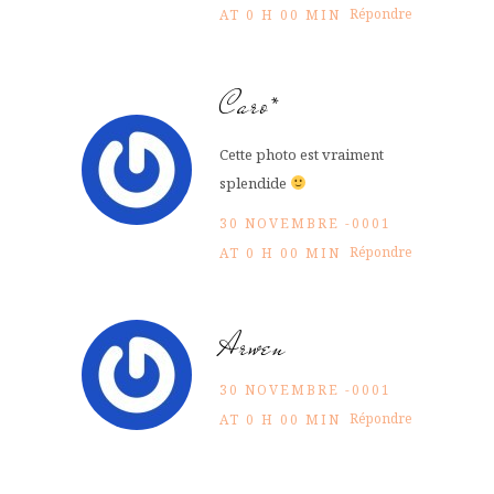
Répondre
AT 0 H 00 MIN
Caro*
Cette photo est vraiment
splendide
30 NOVEMBRE -0001
Répondre
AT 0 H 00 MIN
Arwen
30 NOVEMBRE -0001
Répondre
AT 0 H 00 MIN