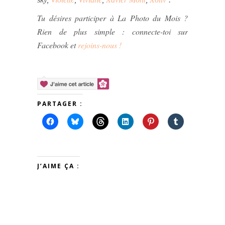
Tu désires participer à La Photo du Mois ?
Rien de plus simple : connecte-toi sur
Facebook et
rejoins-nous !
PARTAGER :
J’AIME ÇA :