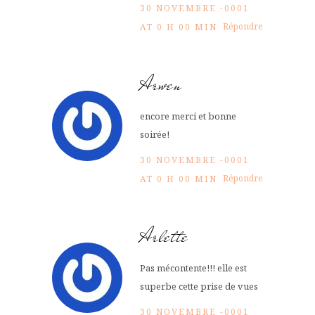
30 NOVEMBRE -0001
Répondre
AT 0 H 00 MIN
Arwen
encore merci et bonne
soirée!
30 NOVEMBRE -0001
Répondre
AT 0 H 00 MIN
Arlette
Pas mécontente!!! elle est
superbe cette prise de vues
30 NOVEMBRE -0001