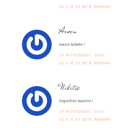
Répondre
AT 0 H 00 MIN
Arwen
merci Arlette !
30 NOVEMBRE -0001
Répondre
AT 0 H 00 MIN
Nikit@
Superbes macros !
30 NOVEMBRE -0001
Répondre
AT 0 H 00 MIN