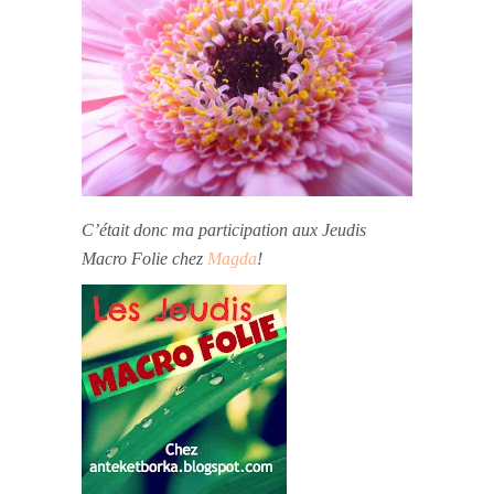
C’était donc ma participation aux Jeudis
Macro Folie chez
Magda
!