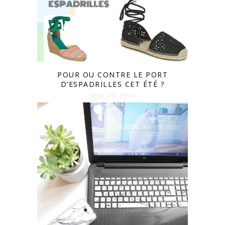
POUR OU CONTRE LE PORT
D’ESPADRILLES CET ÉTÉ ?
JUIN 09. 2016