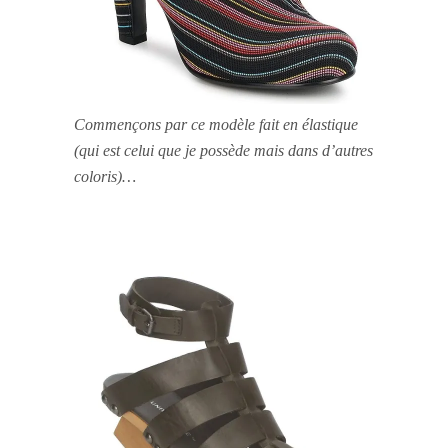
Commençons par ce modèle fait en élastique
(qui est celui que je possède mais dans d’autres
coloris)…