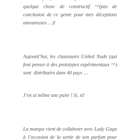
quelque chose de constructif ^^(pas de
conclusion de ce genre pour mes déceptions
amoureuses …)!
Aujourd’hui, les chaussures United Nude (qui
font penser à des prototypes expérimentaux ^^)
sont distribuées dans 40 pays …
J’en ai même une paire ! Si, si!
La marque vient de collaborer avec Lady Gaga
à l’occasion de la sortie de son parfum pour