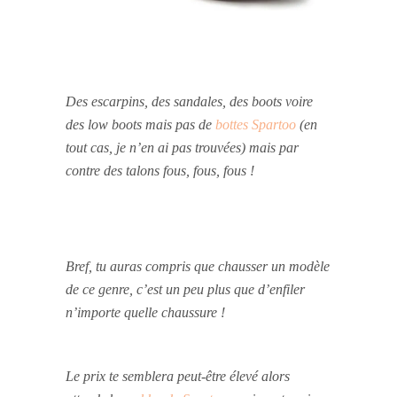
Des escarpins, des sandales, des boots voire
des low boots mais pas de
bottes Spartoo
(en
tout cas, je n’en ai pas trouvées) mais par
contre des talons fous, fous, fous !
Bref, tu auras compris que chausser un modèle
de ce genre, c’est un peu plus que d’enfiler
n’importe quelle chaussure !
Le prix te semblera peut-être élevé alors