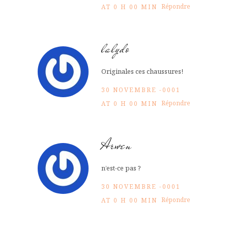
Répondre
AT 0 H 00 MIN
lalydo
Originales ces chaussures!
30 NOVEMBRE -0001
Répondre
AT 0 H 00 MIN
Arwen
n’est-ce pas ?
30 NOVEMBRE -0001
Répondre
AT 0 H 00 MIN