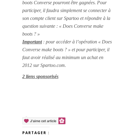
boots Converse pourront être gagnées. Pour
participer, il faudra simplement se connecter à
son compte client sur Spartoo et répondre à la
question suivante : « Does Converse make
boots ? »
Important
: pour accéder à l’opération « Does
Converse make boots ? » et pour participer, il
faut avoir réalisé au minimum un achat en
2012 sur Spartoo.com.
2 liens sponsorisés
PARTAGER :