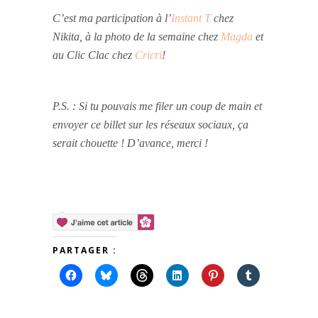
C’est ma participation à l’
Instant T
chez
Nikita, à la photo de la semaine chez
Magda
et
au Clic Clac chez
Cricri
!
P.S. : Si tu pouvais me filer un coup de main et
envoyer ce billet sur les réseaux sociaux, ça
serait chouette ! D’avance, merci !
PARTAGER :