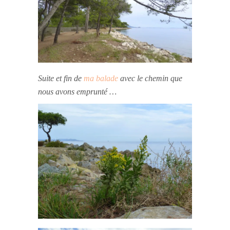
Suite et fin de
ma balade
avec le chemin que
nous avons emprunté
…