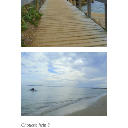
Chouette hein ?