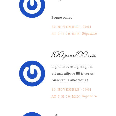
Bonne soirée!
30 NOVEMBRE -0001
Répondre
AT 0 H 00 MIN
100pour100soie
la photo avec le petit pont
est magnifique !!!! je serais
bien venue avec vous !
30 NOVEMBRE -0001
Répondre
AT 0 H 00 MIN