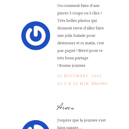
Ou comment faire d’une
pierre 3 coups ou 3 clics !
Très belles photos qui
donnent envie d’aller faire
une jolie balade pour
déstresser et ce matin, c’est
pas gagné ! Merci pour ce
très beau partage
! Bonne journée
30 NOVEMBRE -0001
Répondre
AT 0 H 00 MIN
Arwen
J’espère que la journée s’est
bien passée….