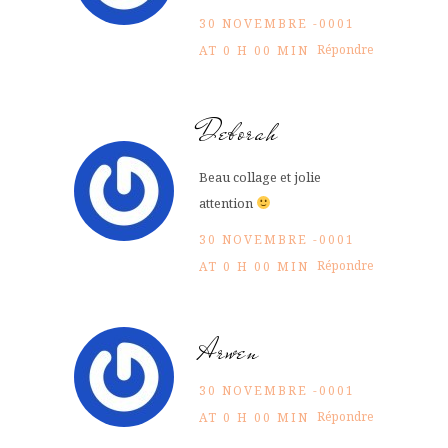
30 NOVEMBRE -0001
Répondre
AT 0 H 00 MIN
Deborah
Beau collage et jolie
attention
30 NOVEMBRE -0001
Répondre
AT 0 H 00 MIN
Arwen
30 NOVEMBRE -0001
Répondre
AT 0 H 00 MIN