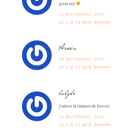
pour toi!
30 NOVEMBRE -0001
Répondre
AT 0 H 00 MIN
Arwen
30 NOVEMBRE -0001
Répondre
AT 0 H 00 MIN
lalydo
J’adore la citation de Devos!
30 NOVEMBRE -0001
Répondre
AT 0 H 00 MIN