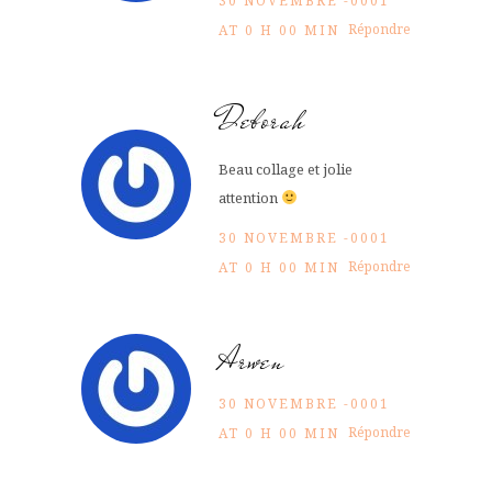
30 NOVEMBRE -0001
Répondre
AT 0 H 00 MIN
Deborah
Beau collage et jolie
attention
30 NOVEMBRE -0001
Répondre
AT 0 H 00 MIN
Arwen
30 NOVEMBRE -0001
Répondre
AT 0 H 00 MIN