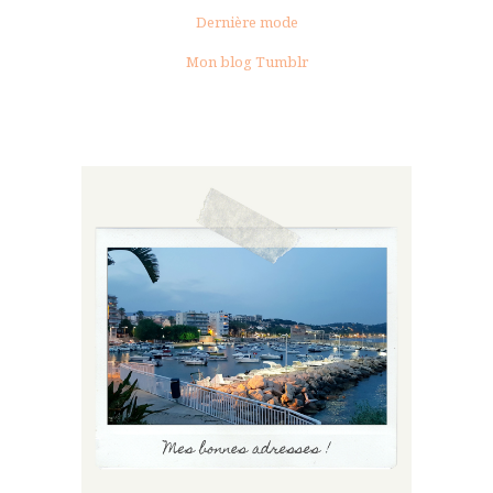
Dernière mode
Mon blog Tumblr