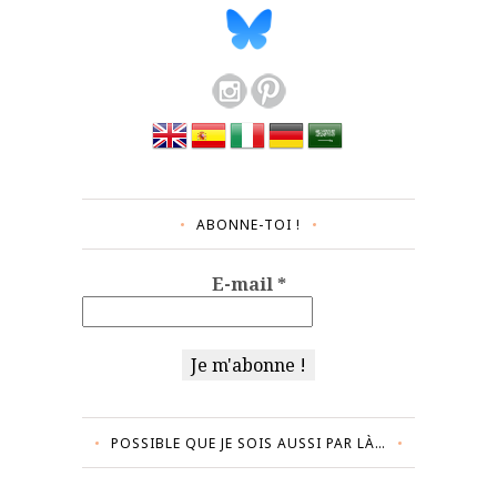
ABONNE-TOI !
E-mail
*
POSSIBLE QUE JE SOIS AUSSI PAR LÀ…