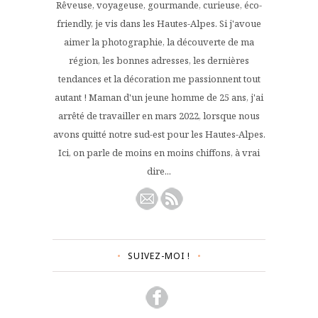
Rêveuse, voyageuse, gourmande, curieuse, éco-
friendly, je vis dans les Hautes-Alpes. Si j'avoue
aimer la photographie, la découverte de ma
région, les bonnes adresses, les dernières
tendances et la décoration me passionnent tout
autant ! Maman d'un jeune homme de 25 ans, j'ai
arrêté de travailler en mars 2022, lorsque nous
avons quitté notre sud-est pour les Hautes-Alpes.
Ici, on parle de moins en moins chiffons, à vrai
dire...
SUIVEZ-MOI !