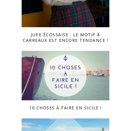
JUPE ÉCOSSAISE : LE MOTIF À
CARREAUX EST ENCORE TENDANCE !
SEP 30. 2019
10 CHOSES À FAIRE EN SICILE !
JUIN 17. 2019