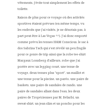
vêtements, j'évite tout simplement les effets de
toilette.
Raison de plus pour ce voyage où des activités
sportives étaient prévues (en même temps, vu
les endroits que j'ai visités, je ne dénotais pas, à
part peut-être à Las Vegas ^^). J'ai donc emporté
comme prévu les tenues H&M Conscious, le sac à
dos Sabrina Tach qui s'est révélé un peu fragile
pour ce genre de trip ainsi que la robe tee-shirt
Margaux Lonnberg d'ailleurs, robe que j'ai
portée avec un legging court, une tenue de
voyage, deux tenues plus "sport", un maillot et
une tenue pour la piscine, un paréo, une paire de
baskets, une paire de sandales de rando, une
paire de sandales allant dans l'eau, les deux
paires de Tropéziennes par M. Bélarbi, un
sweat-shirt, un jean slim et un poncho pour les