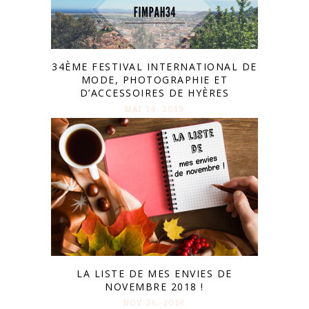
34ÈME FESTIVAL INTERNATIONAL DE
MODE, PHOTOGRAPHIE ET
D’ACCESSOIRES DE HYÈRES
MAI 14. 2019
LA LISTE DE MES ENVIES DE
NOVEMBRE 2018 !
NOV 26. 2018