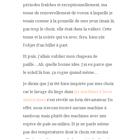
périodes fraîches et exceptionnellement, ma
tenue de renouvellement de voeux à laquelle je
tenais comme à la prunelle de mes yeux (mais là,
pas trop le choix, elle était dans la valise). Cette
tenue et la soirée qui va avec, fera, bien sûr,
l'objet d'un billet à part.
Et puis, j'allais oublier mon chapeau de
paille….Ah, quelle bonne idée, j'ai eu parce que
le soleil là-bas, ça cogne quand même…
Je dirais que j'ai été bien inspirée par mes choix
car le lavage du linge dans
les machines à laver
américaines
s'est révélé un brin dévastateur. En
effet, nous n'avons trouvé aucune machine à
tambour, mais plutôt des machines avec une
espèce de pale au milieu. Et je ne parle même
pas des températures dont le choix est moins