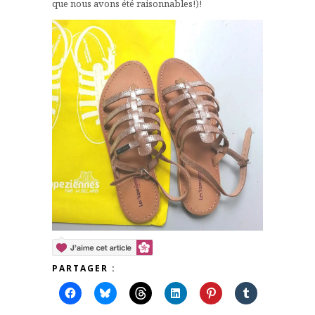
que nous avons été raisonnables!)!
PARTAGER :