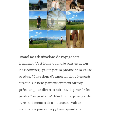
Quand mes destinations de voyage sont
lointaines (c'est à dire quand je pars en avion
long courrier), j'ai un peu la phobie de la valise
perdue. J'évite donc d'emporter des vêtements
auxquels je tiens particulièrement ou trop
précieux pour diverses raisons, de peur de les
perdre "corps et âme". Mes bijoux, je les garde
avec moi, même s'ils n'ont aucune valeur
marchande parce que j'y tiens, quant aux