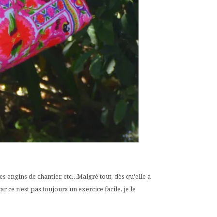
s engins de chantier, etc…Malgré tout, dès qu'elle a
r ce n'est pas toujours un exercice facile, je le