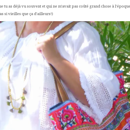
ue tu as déjà vu souvent et qui ne m'avait pas coûté grand chose à l'époque
 si vieilles que ça d'ailleurs!)