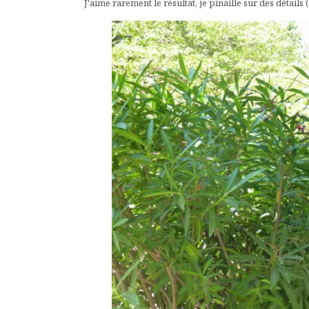
J'aime rarement le résultat, je pinaille sur des détail