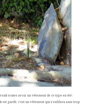
rait toutes avoir un vêtement de ce type en été :
est gardé, c'est un vêtement qui s'enfilera sans trop