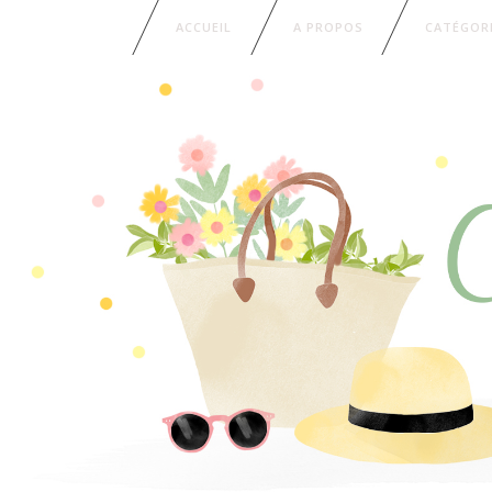
ACCUEIL
A PROPOS
CATÉGOR