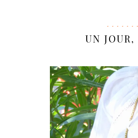
UN JOUR,