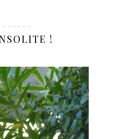
NSOLITE !