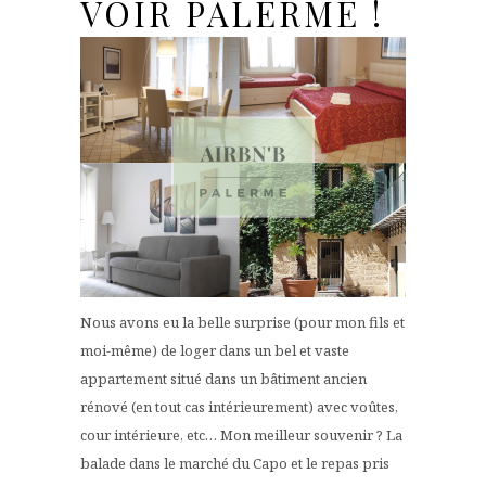
VOIR PALERME !
Nous avons eu la belle surprise (pour mon fils et
moi-même) de loger dans un bel et vaste
appartement situé dans un bâtiment ancien
rénové (en tout cas intérieurement) avec voûtes,
cour intérieure, etc… Mon meilleur souvenir ? La
balade dans le marché du Capo et le repas pris