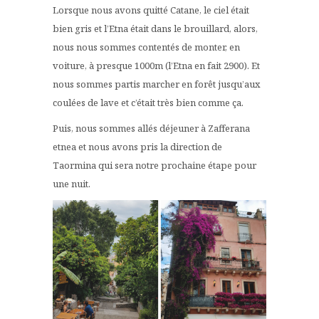
Lorsque nous avons quitté Catane, le ciel était
bien gris et l’Etna était dans le brouillard, alors,
nous nous sommes contentés de monter, en
voiture, à presque 1000m (l’Etna en fait 2900). Et
nous sommes partis marcher en forêt jusqu’aux
coulées de lave et c’était très bien comme ça.
Puis, nous sommes allés déjeuner à Zafferana
etnea et nous avons pris la direction de
Taormina qui sera notre prochaine étape pour
une nuit.