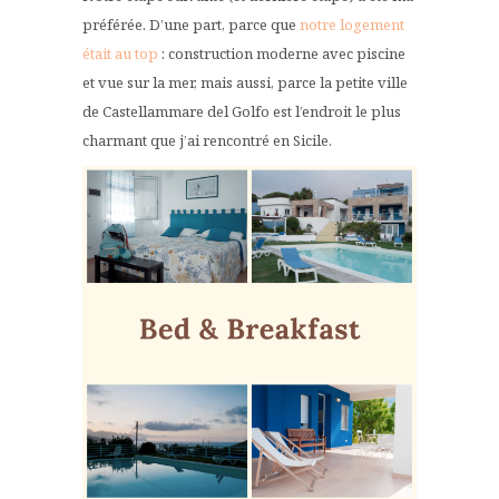
préférée. D’une part, parce que
notre logement
était au top
: construction moderne avec piscine
et vue sur la mer, mais aussi, parce la petite ville
de Castellammare del Golfo est l’endroit le plus
charmant que j’ai rencontré en Sicile.