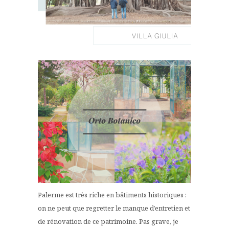
Palerme est très riche en bâtiments historiques :
on ne peut que regretter le manque d’entretien et
de rénovation de ce patrimoine. Pas grave, je