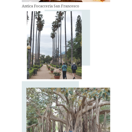
Antica Focacceria San Francesco