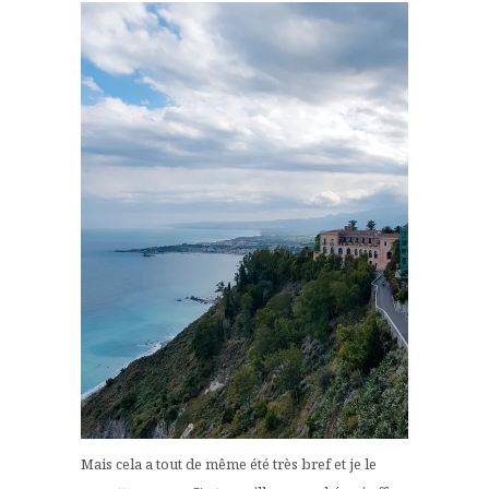
Mais cela a tout de même été très bref et je le