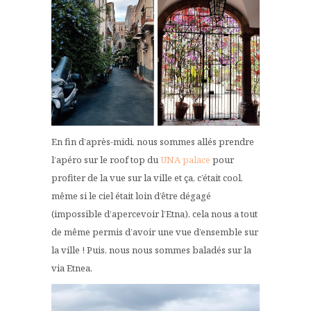
En fin d’après-midi, nous sommes allés prendre
l’apéro sur le roof top du
UNA palace
pour
profiter de la vue sur la ville et ça, c’était cool,
même si le ciel était loin d’être dégagé
(impossible d’apercevoir l’Etna), cela nous a tout
de même permis d’avoir une vue d’ensemble sur
la ville ! Puis, nous nous sommes baladés sur la
via Etnea.