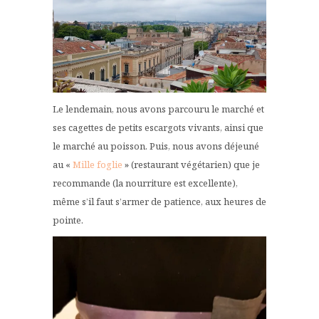
Le lendemain, nous avons parcouru le marché et
ses cagettes de petits escargots vivants, ainsi que
le marché au poisson. Puis, nous avons déjeuné
au «
Mille foglie
» (restaurant végétarien) que je
recommande (la nourriture est excellente),
même s’il faut s’armer de patience, aux heures de
pointe.