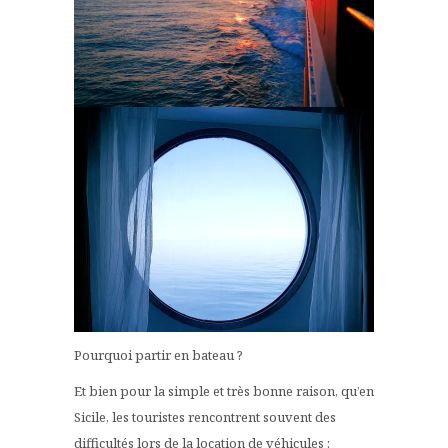
Pourquoi partir en bateau ?
Et bien pour la simple et très bonne raison, qu’en
Sicile, les touristes rencontrent souvent des
difficultés lors de la location de véhicules :