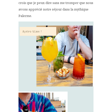
crois que je peux dire sans me tromper que nous
avons apprécié notre séjour dans la mythique
Palerme.