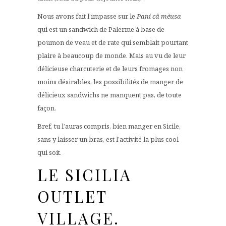
Nous avons fait l’impasse sur le
Pani câ mèusa
qui est un sandwich de Palerme à base de
poumon de veau et de rate qui semblait pourtant
plaire à beaucoup de monde. Mais au vu de leur
délicieuse charcuterie et de leurs fromages non
moins désirables, les possibilités de manger de
délicieux sandwichs ne manquent pas, de toute
façon.
Bref, tu l’auras compris, bien manger en Sicile,
sans y laisser un bras, est l’activité la plus cool
qui soit.
LE SICILIA
OUTLET
VILLAGE.