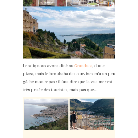
Le soir, nous avons diné au
Granduca
, d’une
pizza, mais le brouhaha des convives m’a un peu
gâché mon repas : il faut dire que la vue mer est
très prisée des touristes, mais pas que…