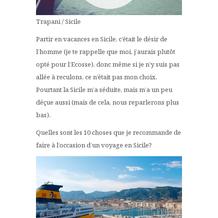
Trapani / Sicile
Partir en vacances en Sicile, c’était le désir de
l’homme (je te rappelle que moi, j’aurais plutôt
opté pour l’Ecosse), donc même si je n’y suis pas
allée à reculons, ce n’était pas mon choix.
Pourtant la Sicile m’a séduite, mais m’a un peu
déçue aussi (mais de cela, nous reparlerons plus
bas).
Quelles sont les 10 choses que je recommande de
faire à l’occasion d’un voyage en Sicile?