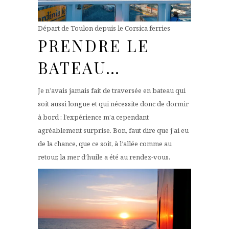
Départ de Toulon depuis le Corsica ferries
PRENDRE LE
BATEAU…
Je n’avais jamais fait de traversée en bateau qui
soit aussi longue et qui nécessite donc de dormir
à bord : l’expérience m’a cependant
agréablement surprise. Bon, faut dire que j’ai eu
de la chance, que ce soit, à l’allée comme au
retour, la mer d’huile a été au rendez-vous.