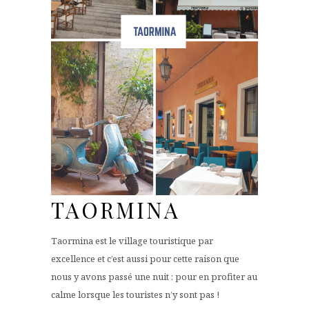
TAORMINA
Taormina est le village touristique par
excellence et c’est aussi pour cette raison que
nous y avons passé une nuit : pour en profiter au
calme lorsque les touristes n’y sont pas !