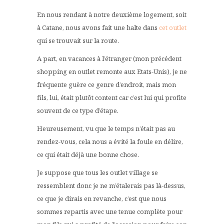
En nous rendant à notre deuxième logement, soit
à Catane, nous avons fait une halte dans
cet outlet
qui se trouvait sur la route.
A part, en vacances à l’étranger (mon précédent
shopping en outlet remonte aux Etats-Unis), je ne
fréquente guère ce genre d’endroit, mais mon
fils, lui, était plutôt content car c’est lui qui profite
souvent de ce type d’étape.
Heureusement, vu que le temps n’était pas au
rendez-vous, cela nous a évité la foule en délire,
ce qui était déjà une bonne chose.
Je suppose que tous les outlet village se
ressemblent donc je ne m’étalerais pas là-dessus,
ce que je dirais en revanche, c’est que nous
sommes repartis avec une tenue complète pour