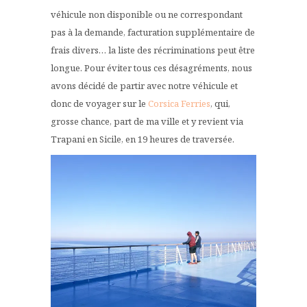
véhicule non disponible ou ne correspondant
pas à la demande, facturation supplémentaire de
frais divers… la liste des récriminations peut être
longue. Pour éviter tous ces désagréments, nous
avons décidé de partir avec notre véhicule et
donc de voyager sur le
Corsica Ferries
, qui,
grosse chance, part de ma ville et y revient via
Trapani en Sicile, en 19 heures de traversée.