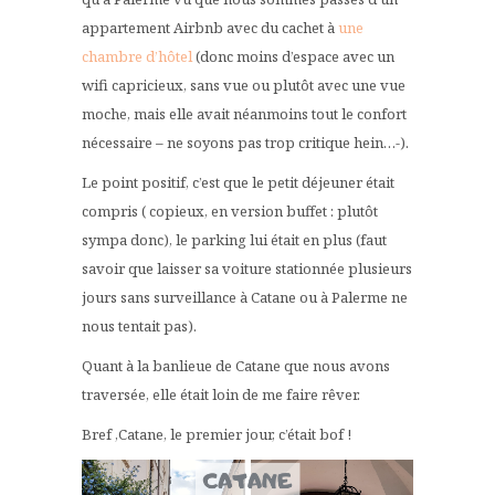
appartement Airbnb avec du cachet à
une
chambre d’hôtel
(donc moins d’espace avec un
wifi capricieux, sans vue ou plutôt avec une vue
moche, mais elle avait néanmoins tout le confort
nécessaire – ne soyons pas trop critique hein…-).
Le point positif, c’est que le petit déjeuner était
compris ( copieux, en version buffet : plutôt
sympa donc), le parking lui était en plus (faut
savoir que laisser sa voiture stationnée plusieurs
jours sans surveillance à Catane ou à Palerme ne
nous tentait pas).
Quant à la banlieue de Catane que nous avons
traversée, elle était loin de me faire rêver.
Bref ,Catane, le premier jour, c’était bof !