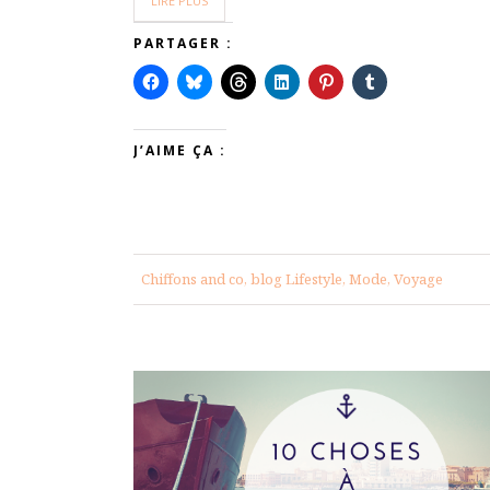
LIRE PLUS
PARTAGER :
J’AIME ÇA :
Chiffons and co, blog Lifestyle, Mode, Voyage