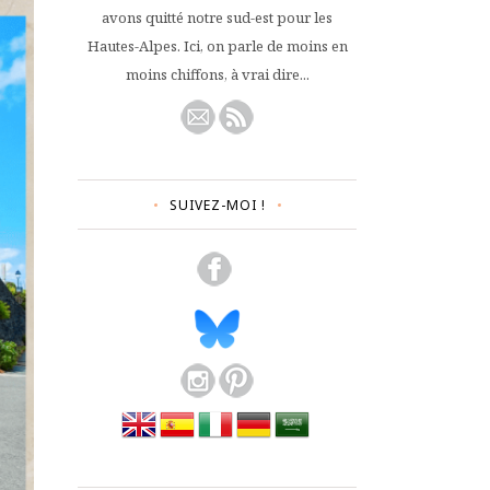
avons quitté notre sud-est pour les
Hautes-Alpes. Ici, on parle de moins en
moins chiffons, à vrai dire...
SUIVEZ-MOI !