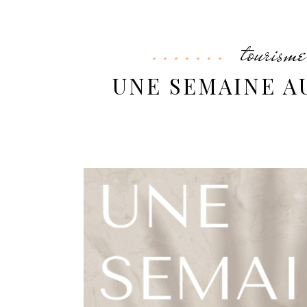
tourisme
UNE SEMAINE AU