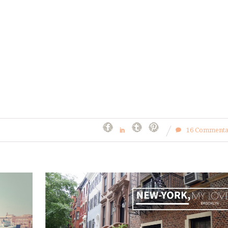
16 Commenta