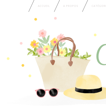
ACCUEIL
A PROPOS
CATÉGOR