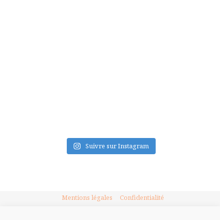
FLUX INSTA
Suivre sur Instagram
Mentions légales
Confidentialité