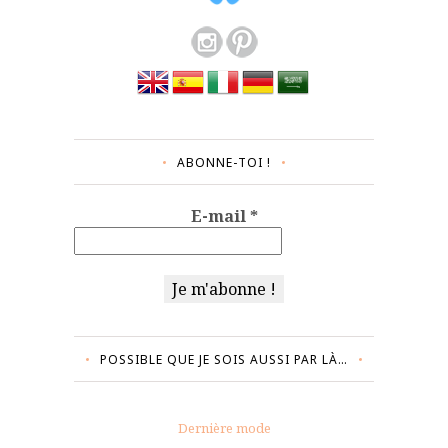
ABONNE-TOI !
E-mail
*
POSSIBLE QUE JE SOIS AUSSI PAR LÀ…
Dernière mode