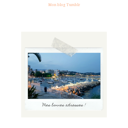
Mon blog Tumblr