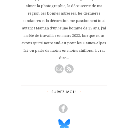
aimer la photographie, la découverte de ma
région, les bonnes adresses, les dernières
tendances et la décoration me passionnent tout
autant ! Maman d'un jeune homme de 25 ans, j'ai
arrêté de travailler en mars 2022, lorsque nous
avons quitté notre sud-est pour les Hautes-Alpes.
Ici, on parle de moins en moins chiffons, à vrai
dire...
SUIVEZ-MOI !