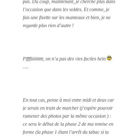
pas. Du coup, maintenant, je cherche plus dans
l’occasion que dans les soldes. Et comme, je
fais une fixette sur les manteaux et bien, je ne
regarde plus rien d’autre !
Pffffiiiiiitttt, on n’a pas des vies faciles hein
….
En tout cas, pense à moi entre midi et deux car
je serais en train de marcher (j’espère pouvoir
ramener des photos par la même occasion ) :
ce sera le début de la phase 2 de ma remise en
forme (la phase 1 étant l’arrêt du tabac si tu