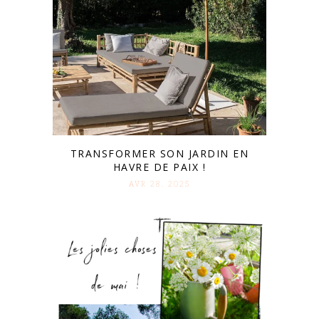
TRANSFORMER SON JARDIN EN
HAVRE DE PAIX !
AVR 28. 2025