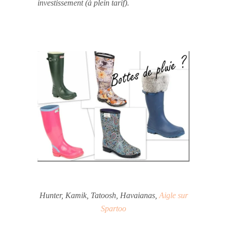
investissement (à plein tarif).
Hunter, Kamik, Tatoosh, Havaianas,
Aigle sur
Spartoo