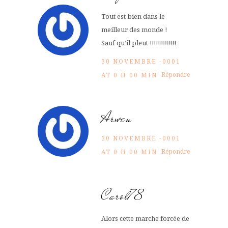
Tout est bien dans le
meilleur des monde !
Sauf qu’il pleut !!!!!!!!!!!!!
30 NOVEMBRE -0001
Répondre
AT 0 H 00 MIN
Arwen
30 NOVEMBRE -0001
Répondre
AT 0 H 00 MIN
Carol78
Alors cette marche forcée de