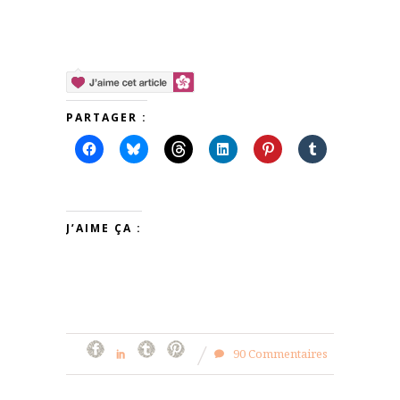
PARTAGER :
J’AIME ÇA :
90 Commentaires