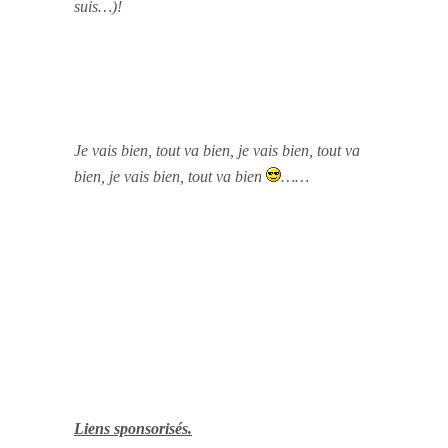
suis…)!
Je vais bien, tout va bien, je vais bien, tout va
bien, je vais bien, tout va bien
……
Liens sponsorisés.