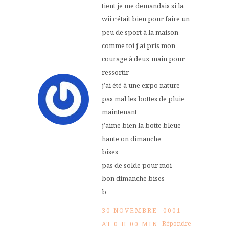
tient je me demandais si la
wii c’était bien pour faire un
peu de sport à la maison
comme toi j’ai pris mon
courage à deux main pour
ressortir
j’ai été à une expo nature
pas mal les bottes de pluie
maintenant
j’aime bien la botte bleue
haute on dimanche
bises
pas de solde pour moi
bon dimanche bises
b
30 NOVEMBRE -0001
Répondre
AT 0 H 00 MIN