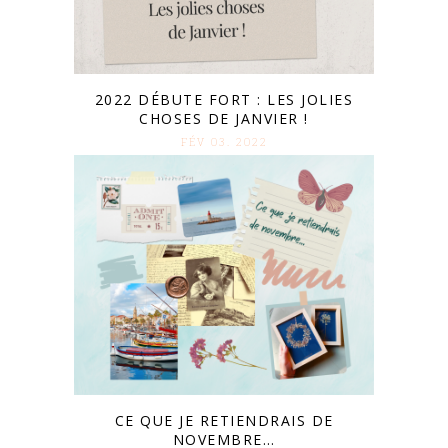
2022 DÉBUTE FORT : LES JOLIES
CHOSES DE JANVIER !
FÉV 03. 2022
CE QUE JE RETIENDRAIS DE
NOVEMBRE…