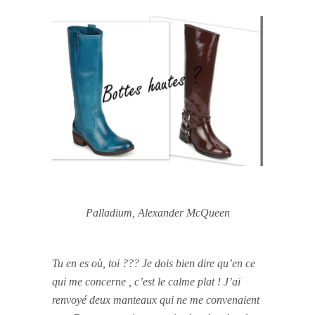
Palladium,
Alexander McQueen
Tu en es où, toi ??? Je dois bien dire qu’en ce
qui me concerne , c’est le calme plat ! J’ai
renvoyé deux manteaux qui ne me convenaient