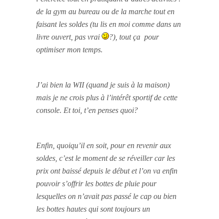
de la gym au bureau ou de la marche tout en
faisant les soldes (tu lis en moi comme dans un
livre ouvert, pas vrai
?), tout ça pour
optimiser mon temps.
J’ai bien la WII (quand je suis à la maison)
mais je ne crois plus à l’intérêt sportif de cette
console. E
t toi, t’en penses quoi?
Enfin, quoiqu’il en soit, pour en revenir aux
soldes, c’est le moment de se réveiller car les
prix ont baissé depuis le début et l’on va enfin
pouvoir s’offrir les bottes de pluie pour
lesquelles on n’avait pas passé le cap ou bien
les bottes hautes qui sont toujours un