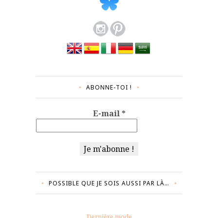
ABONNE-TOI !
E-mail
*
POSSIBLE QUE JE SOIS AUSSI PAR LÀ…
Dernière mode