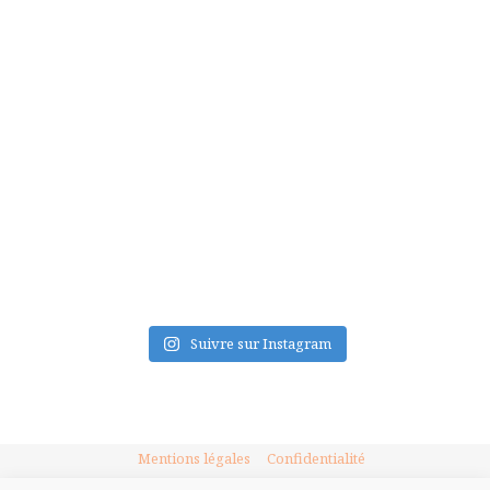
FLUX INSTA
Suivre sur Instagram
Mentions légales
Confidentialité