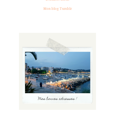
Mon blog Tumblr