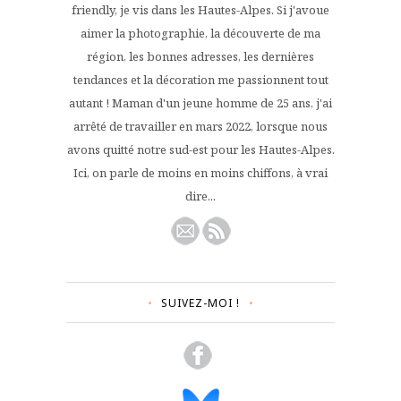
friendly, je vis dans les Hautes-Alpes. Si j'avoue
aimer la photographie, la découverte de ma
région, les bonnes adresses, les dernières
tendances et la décoration me passionnent tout
autant ! Maman d'un jeune homme de 25 ans, j'ai
arrêté de travailler en mars 2022, lorsque nous
avons quitté notre sud-est pour les Hautes-Alpes.
Ici, on parle de moins en moins chiffons, à vrai
dire...
SUIVEZ-MOI !