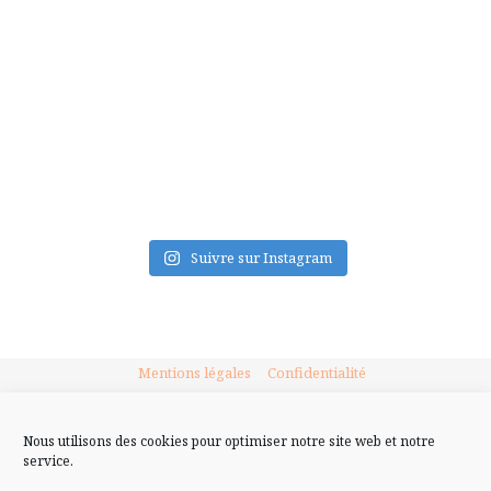
FLUX INSTA
Suivre sur Instagram
Mentions légales
Confidentialité
Nous utilisons des cookies pour optimiser notre site web et notre
service.