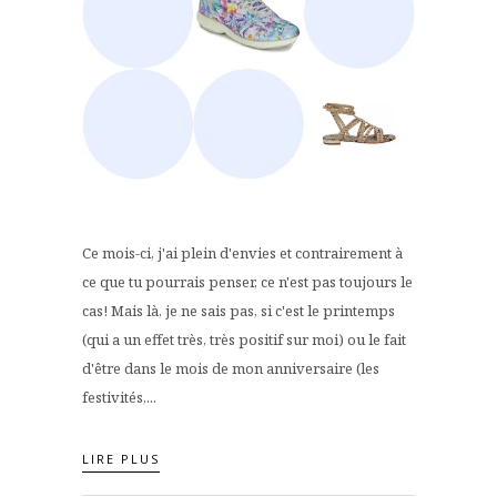
Ce mois-ci, j'ai plein d'envies et contrairement à
ce que tu pourrais penser, ce n'est pas toujours le
cas! Mais là, je ne sais pas, si c'est le printemps
(qui a un effet très, très positif sur moi) ou le fait
d'être dans le mois de mon anniversaire (les
festivités,...
LIRE PLUS