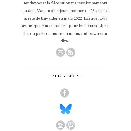
tendances et la décoration me passionnent tout
autant ! Maman d'un jeune homme de 25 ans, j'ai
arrêté de travailler en mars 2022, lorsque nous
avons quitté notre sud-est pour les Hautes-Alpes.
Ici, on parle de moins en moins chiffons, à vrai
dire...
SUIVEZ-MOI !