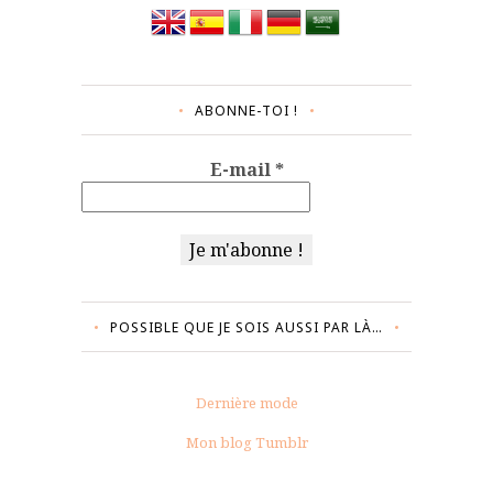
ABONNE-TOI !
E-mail
*
POSSIBLE QUE JE SOIS AUSSI PAR LÀ…
Dernière mode
Mon blog Tumblr