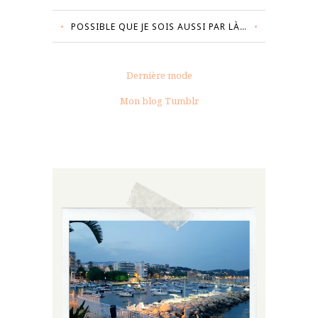
POSSIBLE QUE JE SOIS AUSSI PAR LÀ…
Dernière mode
Mon blog Tumblr