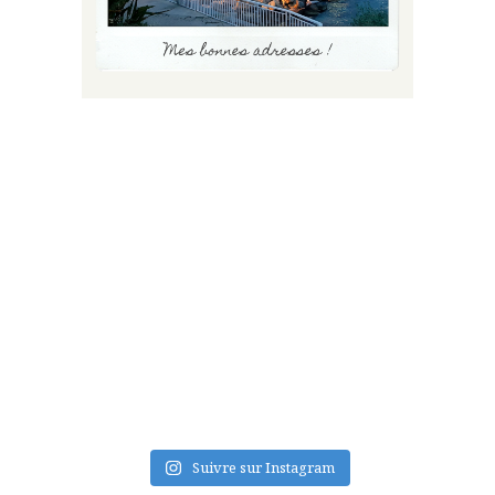
FLUX INSTA
Suivre sur Instagram