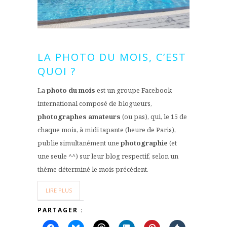
LA PHOTO DU MOIS, C’EST
QUOI ?
La
photo du mois
est un groupe Facebook
international composé de blogueurs,
photographes amateurs
(ou pas), qui, le 15 de
chaque mois, à midi tapante (heure de Paris),
publie simultanément une
photographie
(et
une seule ^^) sur leur blog respectif, selon un
thème déterminé le mois précédent.
LIRE PLUS
PARTAGER :