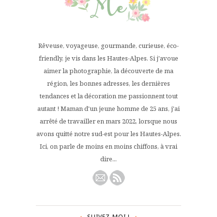
Rêveuse, voyageuse, gourmande, curieuse, éco-
friendly, je vis dans les Hautes-Alpes. Si j'avoue
aimer la photographie, la découverte de ma
région, les bonnes adresses, les dernières
tendances et la décoration me passionnent tout
autant ! Maman d'un jeune homme de 25 ans, j'ai
arrêté de travailler en mars 2022, lorsque nous
avons quitté notre sud-est pour les Hautes-Alpes.
Ici, on parle de moins en moins chiffons, à vrai
dire...
SUIVEZ-MOI !