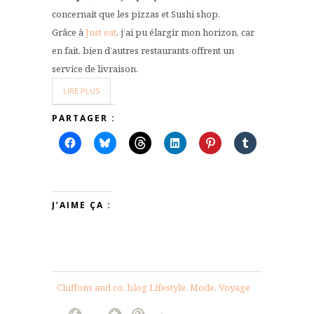
concernait que les pizzas et Sushi shop.
Grâce à
Just eat
, j’ai pu élargir mon horizon, car
en fait, bien d’autres restaurants offrent un
service de livraison.
LIRE PLUS
PARTAGER :
J’AIME ÇA :
Chiffons and co, blog Lifestyle, Mode, Voyage