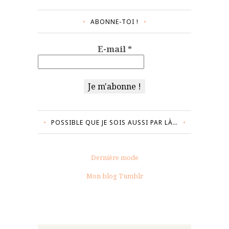
ABONNE-TOI !
E-mail
*
POSSIBLE QUE JE SOIS AUSSI PAR LÀ…
Dernière mode
Mon blog Tumblr