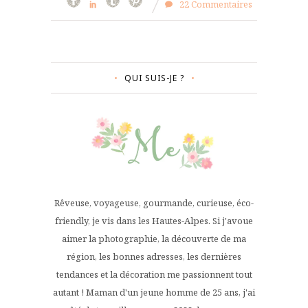
22 Commentaires
QUI SUIS-JE ?
Rêveuse, voyageuse, gourmande, curieuse, éco-
friendly, je vis dans les Hautes-Alpes. Si j'avoue
aimer la photographie, la découverte de ma
région, les bonnes adresses, les dernières
tendances et la décoration me passionnent tout
autant ! Maman d'un jeune homme de 25 ans, j'ai