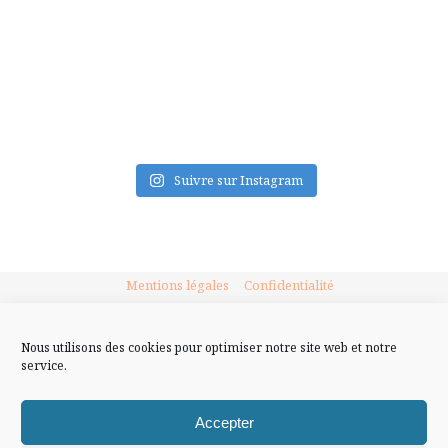
FLUX INSTA
Suivre sur Instagram
Mentions légales
Confidentialité
Nous utilisons des cookies pour optimiser notre site web et notre
service.
Accepter