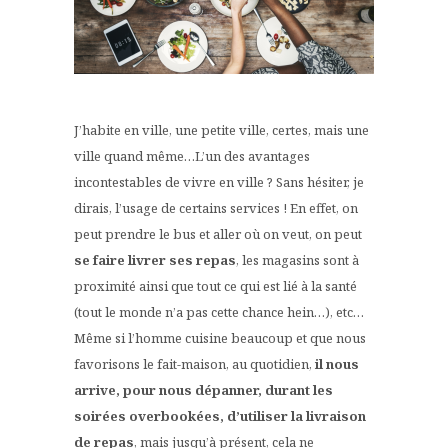
J’habite en ville, une petite ville, certes, mais une
ville quand même…L’un des avantages
incontestables de vivre en ville ? Sans hésiter, je
dirais, l’usage de certains services ! En effet, on
peut prendre le bus et aller où on veut, on peut
se faire livrer ses repas
, les magasins sont à
proximité ainsi que tout ce qui est lié à la santé
(tout le monde n’a pas cette chance hein…), etc…
Même si l’homme cuisine beaucoup et que nous
favorisons le fait-maison, au quotidien,
il nous
arrive, pour nous dépanner, durant les
soirées overbookées, d’utiliser la livraison
de repas
, mais jusqu’à présent, cela ne