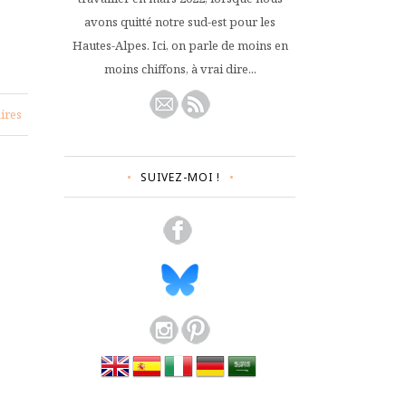
avons quitté notre sud-est pour les
Hautes-Alpes. Ici, on parle de moins en
moins chiffons, à vrai dire...
ires
SUIVEZ-MOI !