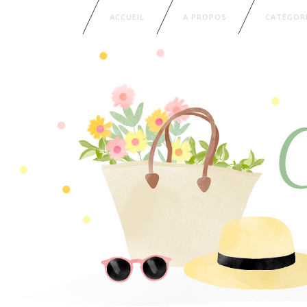
ACCUEIL
A PROPOS
CATÉGOR