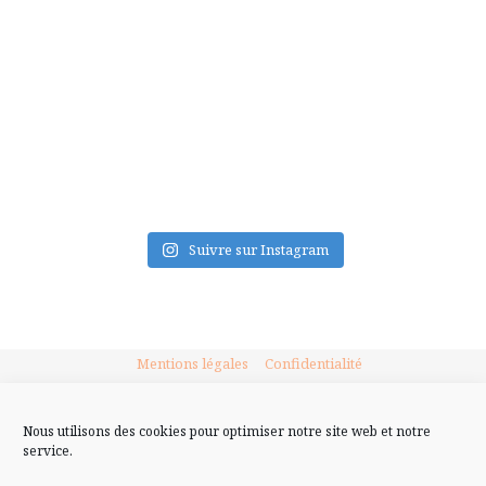
FLUX INSTA
Suivre sur Instagram
Mentions légales
Confidentialité
Nous utilisons des cookies pour optimiser notre site web et notre
service.