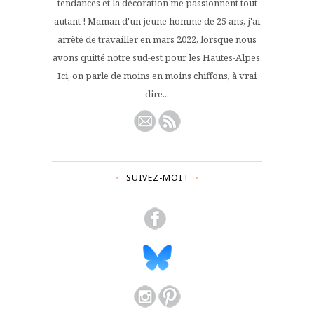
tendances et la décoration me passionnent tout
autant ! Maman d'un jeune homme de 25 ans, j'ai
arrêté de travailler en mars 2022, lorsque nous
avons quitté notre sud-est pour les Hautes-Alpes.
Ici, on parle de moins en moins chiffons, à vrai
dire...
SUIVEZ-MOI !