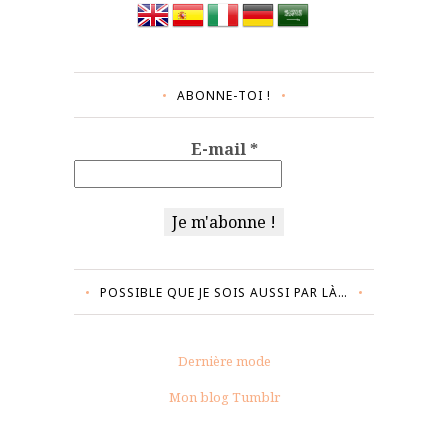
ABONNE-TOI !
E-mail
*
POSSIBLE QUE JE SOIS AUSSI PAR LÀ…
Dernière mode
Mon blog Tumblr