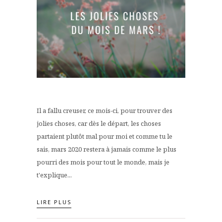
Il a fallu creuser, ce mois-ci, pour trouver des
jolies choses, car dès le départ, les choses
partaient plutôt mal pour moi et comme tu le
sais, mars 2020 restera à jamais comme le plus
pourri des mois pour tout le monde, mais je
t'explique...
LIRE PLUS