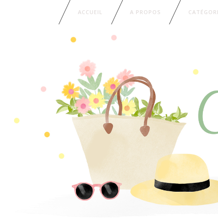
ACCUEIL
A PROPOS
CATÉGOR