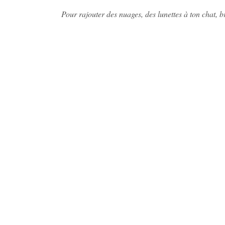
Pour rajouter des nuages, des lunettes à ton chat,