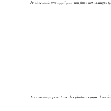
Je cherchais une appli pouvant faire des collages (p
Très amusant pour faire des photos comme dans les 