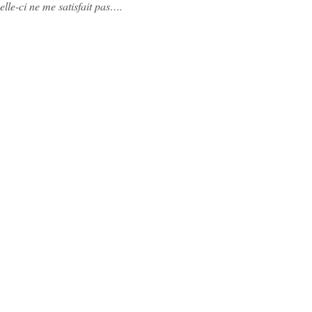
elle-ci ne me satisfait pas….