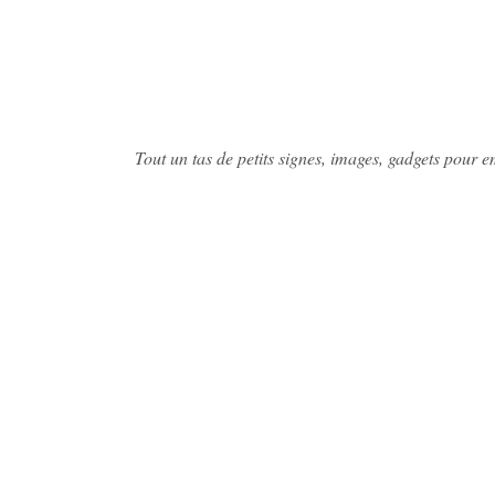
Tout un tas de petits signes, images, gadgets pour e