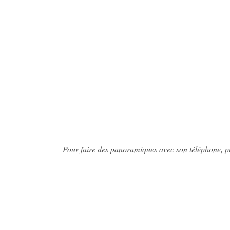
Pour faire des panoramiques avec son téléphone, p