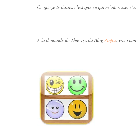
Ce que je te dirais, c’est que ce qui m’intéresse, c’e
A la demande de Thierrys du Blog
Zinfos
, voici mo