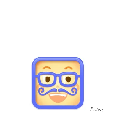
Pictory