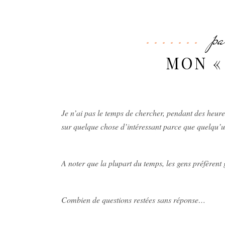
pa
MON « 
Je n’ai pas le temps de chercher, pendant des heur
sur quelque chose d’intéressant parce que quelqu’un
A noter que la plupart du temps, les gens préfèrent
Combien de questions restées sans réponse…