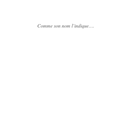
Comme son nom l’indique….