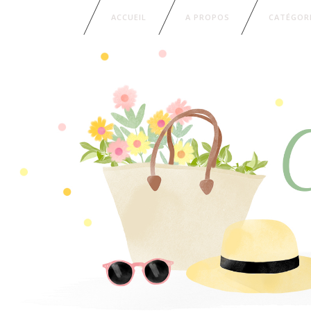
ACCUEIL
A PROPOS
CATÉGOR