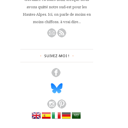
avons quitté notre sud-est pour les
Hautes-Alpes. Ici, on parle de moins en
moins chiffons, à vrai dire...
SUIVEZ-MOI !