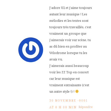
J’adore U2 et j’aime toujours
autant leur musique ! Les
mélodies et les textes sont
toujours très travaillés, c’est
vraiment un groupe que
j’aimerais voir sur scène, tu
as dû bien en profiter au
Vélodrome lorsque tu les
avais vu.
J’aimerais aussi beaucoup
voir les ZZ Top en concert
car leur musique est
vraiment entrainante (c’est
un autre style !) !
30 NOVEMBRE -0001
Répondre
AT 0 H 00 MIN