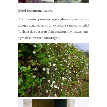
Hôtel-restaurant Arraya
Chez Baketu : pour un repas plus simple, c'est un
incontournable avec un excellent rapport qualité
/ prix et des desserts faits maison. Il y a aussi une
agréable terrasse ombragée.