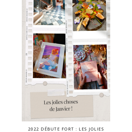
2022 DÉBUTE FORT : LES JOLIES