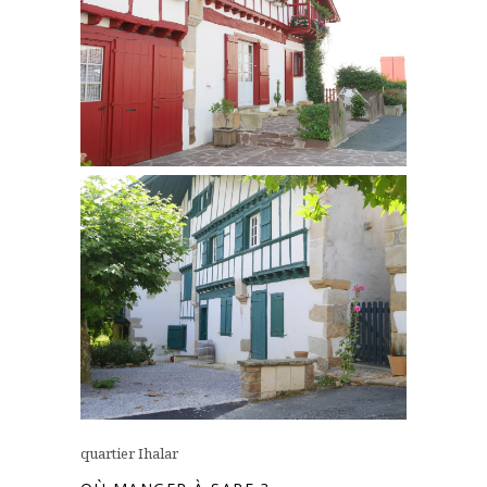
quartier Ihalar