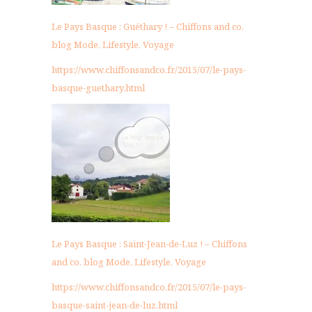
Le Pays Basque : Guéthary ! – Chiffons and co,
blog Mode, Lifestyle, Voyage
https://www.chiffonsandco.fr/2015/07/le-pays-
basque-guethary.html
Le Pays Basque : Saint-Jean-de-Luz ! – Chiffons
and co, blog Mode, Lifestyle, Voyage
https://www.chiffonsandco.fr/2015/07/le-pays-
basque-saint-jean-de-luz.html