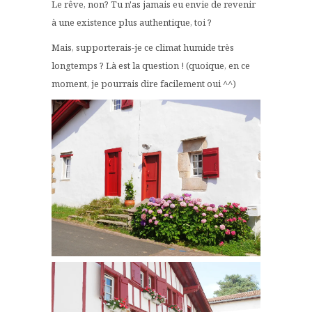
Le rêve, non? Tu n'as jamais eu envie de revenir
à une existence plus authentique, toi ?
Mais, supporterais-je ce climat humide très
longtemps ? Là est la question ! (quoique, en ce
moment, je pourrais dire facilement oui ^^)