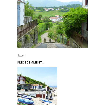
Sare…
PRÉCÉDEMMENT…