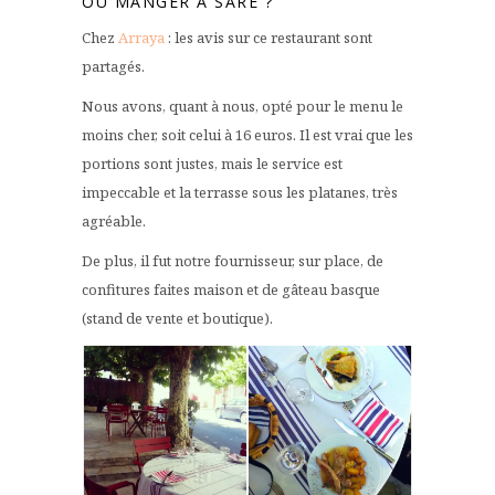
OÙ MANGER À SARE ?
Chez
Arraya
: les avis sur ce restaurant sont
partagés.
Nous avons, quant à nous, opté pour le menu le
moins cher, soit celui à 16 euros. Il est vrai que les
portions sont justes, mais le service est
impeccable et la terrasse sous les platanes, très
agréable.
De plus, il fut notre fournisseur, sur place, de
confitures faites maison et de gâteau basque
(stand de vente et boutique).