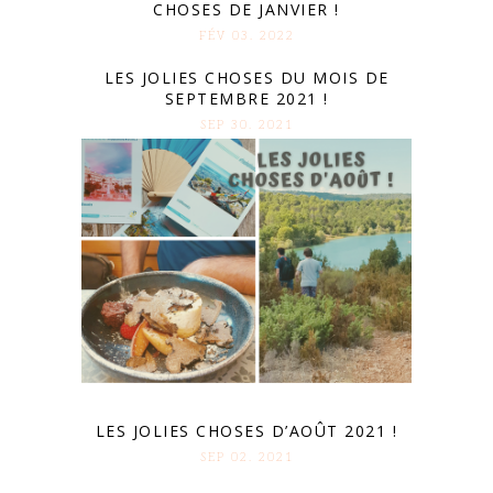
CHOSES DE JANVIER !
FÉV 03. 2022
LES JOLIES CHOSES DU MOIS DE
SEPTEMBRE 2021 !
SEP 30. 2021
LES JOLIES CHOSES D’AOÛT 2021 !
SEP 02. 2021