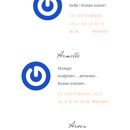
belle ! Bonne soirée!
13 SEPTEMBRE
2012 AT 18 H 31
Répondre
MIN
Armelle
Etrange
sculpture…..aérienne…
Bonne journée…
13 SEPTEMBRE 2012
Répondre
AT 6 H 30 MIN
Arwen