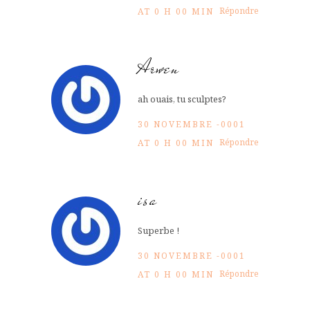
Répondre
AT 0 H 00 MIN
Arwen
ah ouais, tu sculptes?
30 NOVEMBRE -0001
Répondre
AT 0 H 00 MIN
isa
Superbe !
30 NOVEMBRE -0001
Répondre
AT 0 H 00 MIN