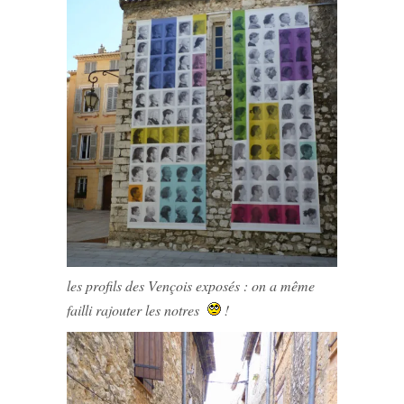
les profils des Vençois exposés : on a même
failli rajouter les notres
!