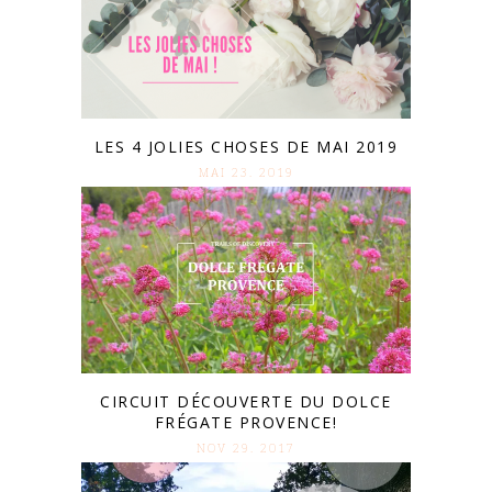
LES 4 JOLIES CHOSES DE MAI 2019
MAI 23. 2019
CIRCUIT DÉCOUVERTE DU DOLCE
FRÉGATE PROVENCE!
NOV 29. 2017