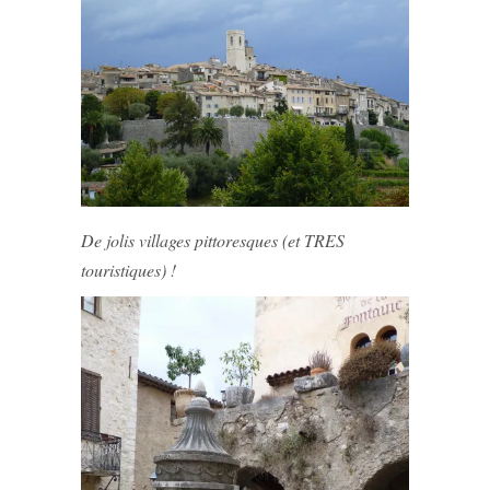
De jolis villages pittoresques (et TRES
touristiques) !