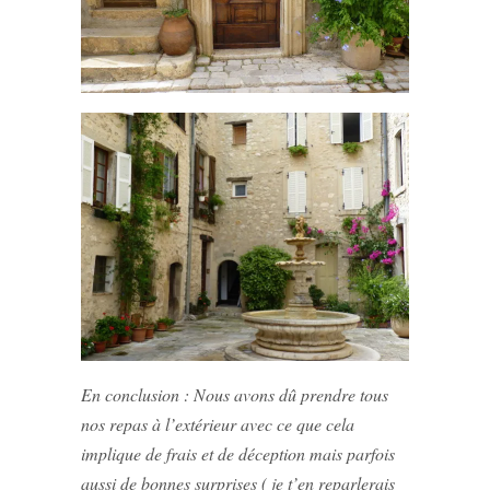
En conclusion : Nous avons dû prendre tous
nos repas à l’extérieur avec ce que cela
implique de frais et de déception mais parfois
aussi de bonnes surprises ( je t’en reparlerais