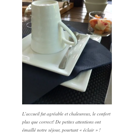
L’accueil fut agréable et chaleureux, le confort
plus que correct! De petites attentions ont
émaillé notre séjour, pourtant « éclair » !