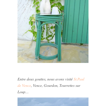
Entre deux gouttes, nous avons visité
St.Paul
de Vence
, Vence, Gourdon, Tourrettes sur
Loup…