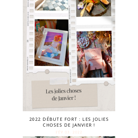
2022 DÉBUTE FORT : LES JOLIES
CHOSES DE JANVIER !
FÉV 03. 2022