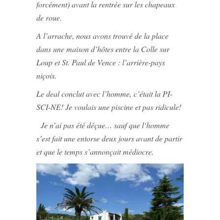
forcément) avant la rentrée sur les chapeaux
de roue.
A l’arrache, nous avons trouvé de la place
dans une maison d’hôtes entre la Colle sur
Loup et St. Paul de Vence : l’arrière-pays
niçois.
Le deal conclut avec l’homme, c’était la PI-
SCI-NE! Je voulais une piscine et pas ridicule!
Je n’ai pas été déçue… sauf que l
‘homme
s’est fait une entorse deux jours avant de partir
et que le temps s’annonçait médiocre.