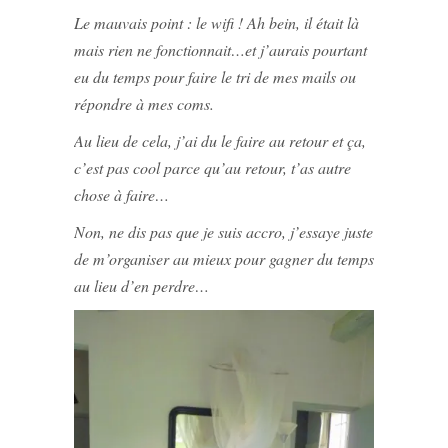
Le mauvais point : le wifi ! Ah bein, il était là
mais rien ne fonctionnait…et j’aurais pourtant
eu du temps pour faire le tri de mes mails ou
répondre à mes coms.
Au lieu de cela, j’ai du le faire au retour et ça,
c’est pas cool parce qu’au retour, t’as autre
chose à faire…
Non, ne dis pas que je suis accro, j’essaye juste
de m’organiser au mieux pour gagner du temps
au lieu d’en perdre…