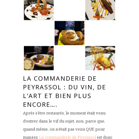
LA COMMANDERIE DE
PEYRASSOL : DU VIN, DE
L’ART ET BIEN PLUS
ENCORE….
Après s’être restaurés, le moment était venu
d’entrer dans le vif du sujet, non, parce que,
quand même, on n’était pas venu QUE pour
manger.
La commanderie de Peyrassol
est donc