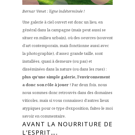
Bernar Venet : ligne indéterminée !
Une galerie à ciel ouvert est donc un lieu, en
général dans la campagne (mais peut aussi se
situer en milieu urbain), où des oeuvres (souvent
d’art contemporain, mais fonctionne aussi avec
la photographie), d’assez grande taille, sont
installées, quasi à demeure (ou pas) et
disséminées dans la nature (ou dans les rues) :
plus qu’une simple galerie, l’environnement
a donc son rôle à jouer
! Par deux fois, nous
nous sommes donc retrouvés dans des domaines
viticoles, mais si vous connaissez d’autres lieux
atypiques pour ce type d’exposition, faites-le moi
savoir en commentaire.
AVANT LA NOURRITURE DE
L’ESPRIT….