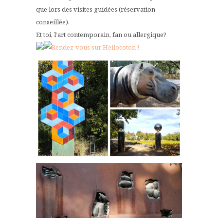
que lors des visites guidées (réservation
conseillée).
Et toi, l’art contemporain, fan ou allergique?