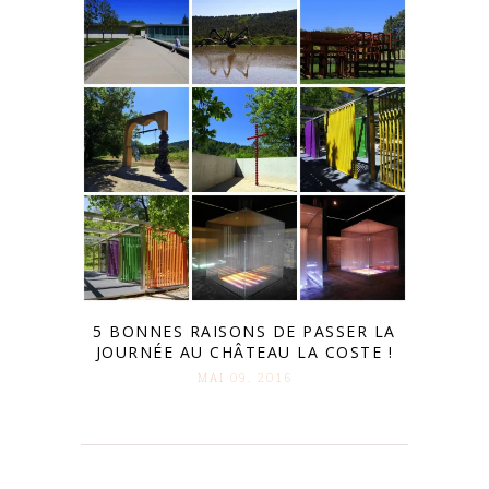
5 BONNES RAISONS DE PASSER LA
JOURNÉE AU CHÂTEAU LA COSTE !
MAI 09. 2016