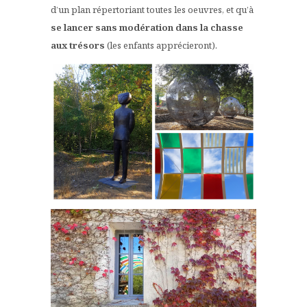
d’un plan répertoriant toutes les oeuvres, et qu’à
se lancer sans modération dans la chasse
aux trésors
(les enfants apprécieront).