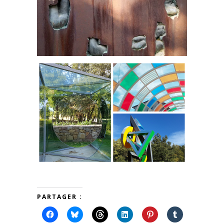
PARTAGER :