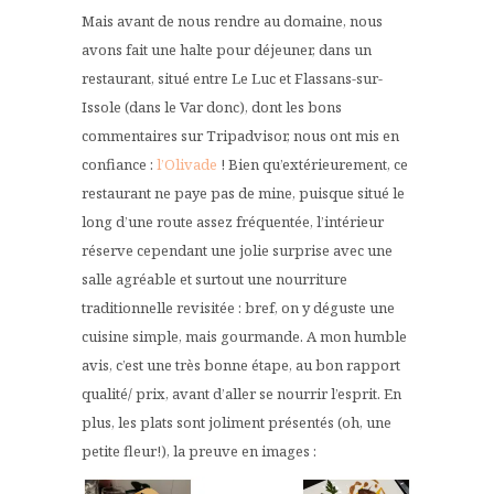
Mais avant de nous rendre au domaine, nous
avons fait une halte pour déjeuner, dans un
restaurant, situé entre Le Luc et Flassans-sur-
Issole (dans le Var donc), dont les bons
commentaires sur Tripadvisor, nous ont mis en
confiance :
l’Olivade
! Bien qu’extérieurement, ce
restaurant ne paye pas de mine, puisque situé le
long d’une route assez fréquentée, l’intérieur
réserve cependant une jolie surprise avec une
salle agréable et surtout une nourriture
traditionnelle revisitée : bref, on y déguste une
cuisine simple, mais gourmande. A mon humble
avis, c’est une très bonne étape, au bon rapport
qualité/ prix, avant d’aller se nourrir l’esprit. En
plus, les plats sont joliment présentés (oh, une
petite fleur!), la preuve en images :