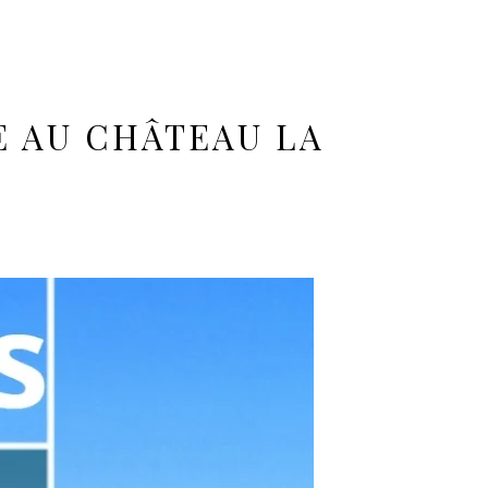
E AU CHÂTEAU LA