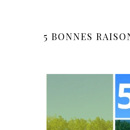
5 BONNES RAISO