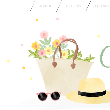
ACCUEIL
A PROPOS
CATÉGOR