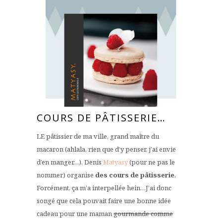
COURS DE PÂTISSERIE…
LE pâtissier de ma ville, grand maître du
macaron (ahlala, rien que d’y penser, j’ai envie
d’en manger…), Denis
Matyasy
(pour ne pas le
nommer) organise
des cours de pâtisserie
.
Forcément, ça m’a interpellée hein…J’ai donc
songé que cela pouvait faire une bonne idée
cadeau pour une maman
gourmande comme