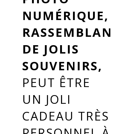
NUMÉRIQUE,
RASSEMBLANT
DE JOLIS
SOUVENIRS,
PEUT ÊTRE
UN JOLI
CADEAU TRÈS
PERSONNEL À