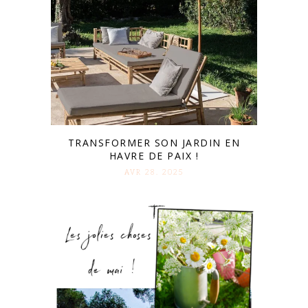
TRANSFORMER SON JARDIN EN
HAVRE DE PAIX !
AVR 28. 2025