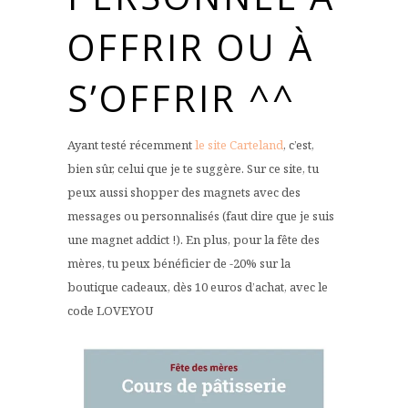
OFFRIR OU À
S’OFFRIR ^^
Ayant testé récemment
le site Carteland
, c’est,
bien sûr, celui que je te suggère. Sur ce site, tu
peux aussi shopper des magnets avec des
messages ou personnalisés (faut dire que je suis
une magnet addict !). En plus, pour la fête des
mères, tu peux bénéficier de -20% sur la
boutique cadeaux, dès 10 euros d’achat, avec le
code LOVEYOU