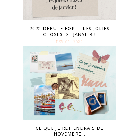
2022 DÉBUTE FORT : LES JOLIES
CHOSES DE JANVIER !
FÉV 03. 2022
CE QUE JE RETIENDRAIS DE
NOVEMBRE…