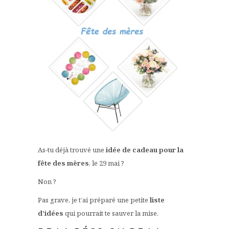
As-tu déjà trouvé une
idée de cadeau pour la
fête des mères
, le 29 mai ?
Non ?
Pas grave, je t’ai préparé une petite
liste
d’idées
qui pourrait te sauver la mise.