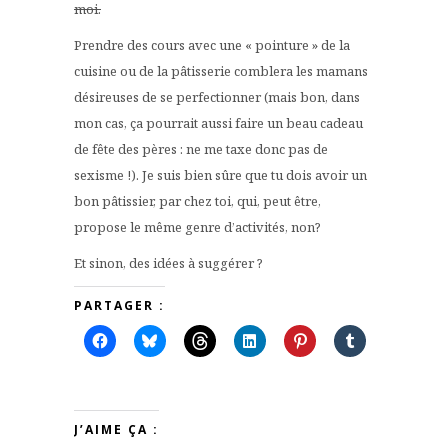
moi.
Prendre des cours avec une « pointure » de la
cuisine ou de la pâtisserie comblera les mamans
désireuses de se perfectionner (mais bon, dans
mon cas, ça pourrait aussi faire un beau cadeau
de fête des pères : ne me taxe donc pas de
sexisme !). Je suis bien sûre que tu dois avoir un
bon pâtissier, par chez toi, qui, peut être,
propose le même genre d’activités, non?
Et sinon, des idées à suggérer ?
PARTAGER :
J’AIME ÇA :