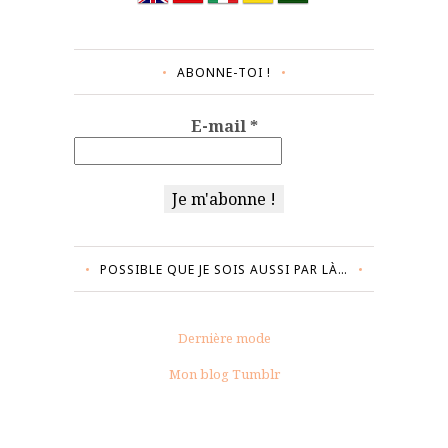
ABONNE-TOI !
E-mail
*
POSSIBLE QUE JE SOIS AUSSI PAR LÀ…
Dernière mode
Mon blog Tumblr