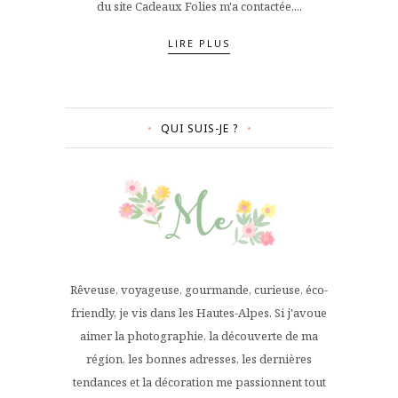
du site Cadeaux Folies m'a contactée,...
LIRE PLUS
QUI SUIS-JE ?
Rêveuse, voyageuse, gourmande, curieuse, éco-
friendly, je vis dans les Hautes-Alpes. Si j'avoue
aimer la photographie, la découverte de ma
région, les bonnes adresses, les dernières
tendances et la décoration me passionnent tout