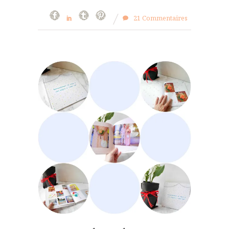
21 Commentaires