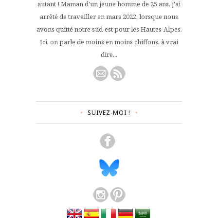
autant ! Maman d'un jeune homme de 25 ans, j'ai
arrêté de travailler en mars 2022, lorsque nous
avons quitté notre sud-est pour les Hautes-Alpes.
Ici, on parle de moins en moins chiffons, à vrai
dire...
SUIVEZ-MOI !