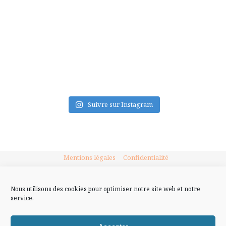
FLUX INSTA
Suivre sur Instagram
Mentions légales
Confidentialité
Nous utilisons des cookies pour optimiser notre site web et notre
service.