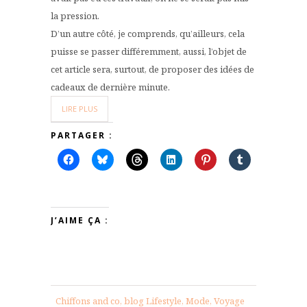
la pression.
D’un autre côté, je comprends, qu’ailleurs, cela
puisse se passer différemment, aussi, l’objet de
cet article sera, surtout, de proposer des idées de
cadeaux de dernière minute.
LIRE PLUS
PARTAGER :
J’AIME ÇA :
Chiffons and co, blog Lifestyle, Mode, Voyage