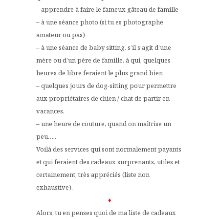
–
apprendre à faire le fameux gâteau de famille
– à une séance photo (si tu es photographe
amateur ou pas)
– à une séance de baby sitting, s’il s’agit d’une
mère ou d’un père de famille, à qui, quelques
heures de libre feraient le plus grand bien
– quelques jours de dog-sitting pour permettre
aux propriétaires de chien / chat de partir en
vacances.
– une heure de couture, quand on maîtrise un
peu…..
Voilà des services qui sont normalement payants
et qui feraient des cadeaux surprenants, utiles et
certainement, très appréciés (liste non
exhaustive).
♦
Alors, tu en penses quoi de ma liste de cadeaux