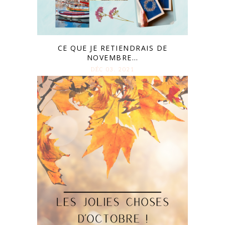
CE QUE JE RETIENDRAIS DE
NOVEMBRE…
DÉC 03. 2021