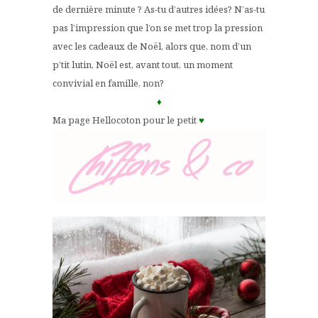
de dernière minute ? As-tu d’autres idées? N’as-tu
pas l’impression que l’on se met trop la pression
avec les cadeaux de Noël, alors que, nom d’un
p’tit lutin, Noël est, avant tout, un moment
convivial en famille, non?
♦
Ma page Hellocoton pour le petit
♥