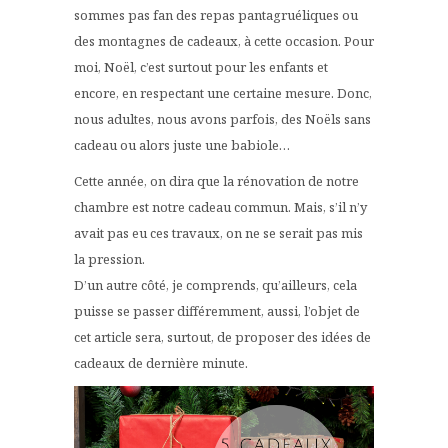
sommes pas fan des repas pantagruéliques ou
des montagnes de cadeaux, à cette occasion. Pour
moi, Noël, c’est surtout pour les enfants et
encore, en respectant une certaine mesure. Donc,
nous adultes, nous avons parfois, des Noëls sans
cadeau ou alors juste une babiole…
Cette année, on dira que la rénovation de notre
chambre est notre cadeau commun. Mais, s’il n’y
avait pas eu ces travaux, on ne se serait pas mis
la pression.
D’un autre côté, je comprends, qu’ailleurs, cela
puisse se passer différemment, aussi, l’objet de
cet article sera, surtout, de proposer des idées de
cadeaux de dernière minute.