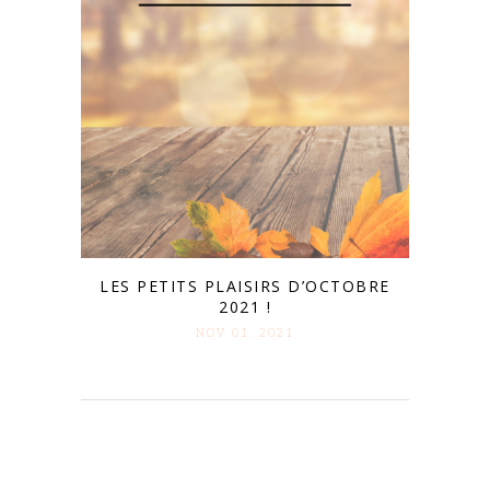
LES PETITS PLAISIRS D’OCTOBRE
2021 !
NOV 01. 2021