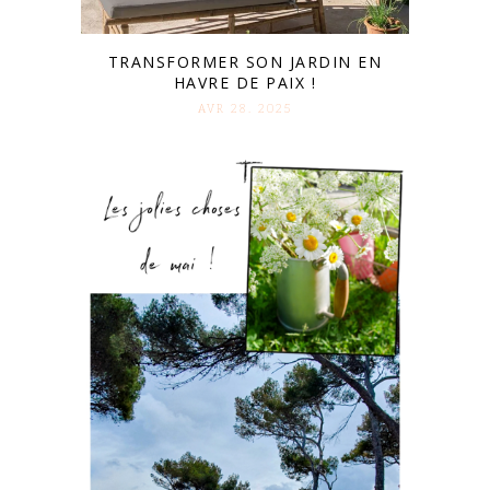
TRANSFORMER SON JARDIN EN
HAVRE DE PAIX !
AVR 28. 2025