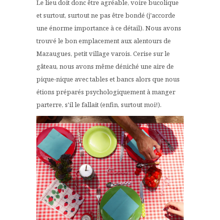
Le lieu doit donc être agréable, voire bucolique
et surtout, surtout ne pas être bondé (j'accorde
une énorme importance à ce détail). Nous avons
trouvé le bon emplacement aux alentours de
Mazaugues, petit village varois. Cerise sur le
gâteau, nous avons même déniché une aire de
pique-nique avec tables et bancs alors que nous
étions préparés psychologiquement à manger
parterre, s'il le fallait (enfin, surtout moi!).