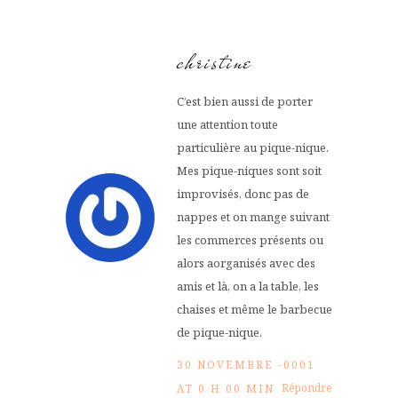
christine
C’est bien aussi de porter
une attention toute
particulière au pique-nique.
Mes pique-niques sont soit
improvisés, donc pas de
nappes et on mange suivant
les commerces présents ou
alors aorganisés avec des
amis et là, on a la table, les
chaises et même le barbecue
de pique-nique.
30 NOVEMBRE -0001
Répondre
AT 0 H 00 MIN