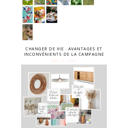
CHANGER DE VIE : AVANTAGES ET
INCONVÉNIENTS DE LA CAMPAGNE
MAI 12. 2025