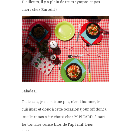
D'ailleurs, il y a plein de trucs sympas et pas
chers chez Eurodif).
Salades…
Tu le sais, je ne cuisine pas, c'est l'homme, le
cuisinier et donc à cette occasion (jour off donc),
tout le repas a été choisi chez M.PICARD, à part
les tomates cerise bios de l'apéritif, bien