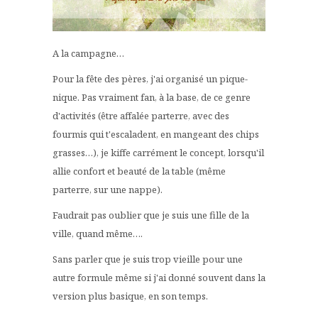
A la campagne…
Pour la fête des pères, j'ai organisé un pique-
nique. Pas vraiment fan, à la base, de ce genre
d'activités (être affalée parterre, avec des
fourmis qui t'escaladent, en mangeant des chips
grasses…), je kiffe carrément le concept, lorsqu'il
allie confort et beauté de la table (même
parterre, sur une nappe).
Faudrait pas oublier que je suis une fille de la
ville, quand même….
Sans parler que je suis trop vieille pour une
autre formule même si j'ai donné souvent dans la
version plus basique, en son temps.