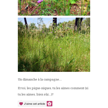
Un dimanche à la campagne…
Et toi, les pique-niques, tu les aimes comment (si
tu les aimes, bien sûr…)?