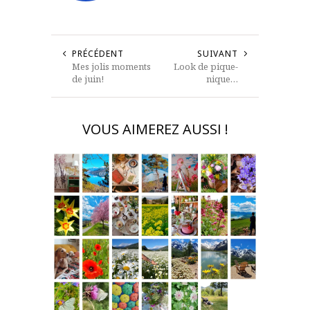
PRÉCÉDENT
SUIVANT
Mes jolis moments
Look de pique-
de juin!
nique…
VOUS AIMEREZ AUSSI !