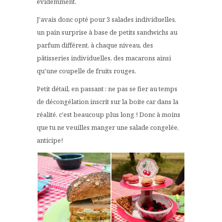
évidemment.
J'avais donc opté pour 3 salades individuelles,
un pain surprise à base de petits sandwichs au
parfum différent, à chaque niveau, des
pâtisseries individuelles, des macarons ainsi
qu'une coupelle de fruits rouges.
Petit détail, en passant : ne pas se fier au temps
de décongélation inscrit sur la boite car dans la
réalité, c'est beaucoup plus long ! Donc à moins
que tu ne veuilles manger une salade congelée,
anticipe!