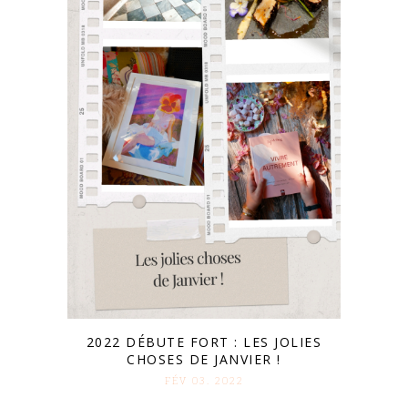
2022 DÉBUTE FORT : LES JOLIES
CHOSES DE JANVIER !
FÉV 03. 2022