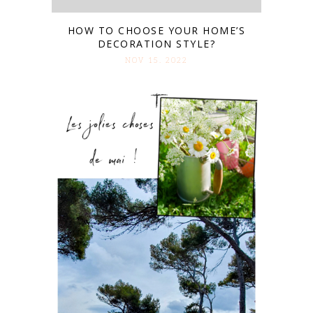
HOW TO CHOOSE YOUR HOME’S
DECORATION STYLE?
NOV 15. 2022