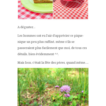
A déguster…
Les hommes ont eu l'air d'apprécier ce pique-
nique un peu plus raffiné, même s'ils se
passeraient plus facilement que moi, de tous ces
détails, bien évidemment ^^.
Mais bon, c'était la fête des pères, quand même….